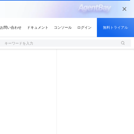
キーワードを入力