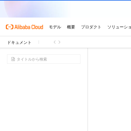
ドキュメント