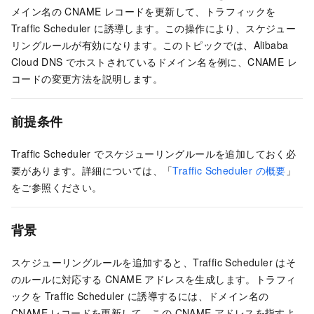
メイン名の CNAME レコードを更新して、トラフィックを
Traffic Scheduler に誘導します。この操作により、スケジュー
リングルールが有効になります。このトピックでは、Alibaba
Cloud DNS でホストされているドメイン名を例に、CNAME レ
コードの変更方法を説明します。
前提条件
Traffic Scheduler でスケジューリングルールを追加しておく必
要があります。詳細については、「
Traffic Scheduler の概要
」
をご参照ください。
背景
スケジューリングルールを追加すると、Traffic Scheduler はそ
のルールに対応する CNAME アドレスを生成します。トラフィ
ックを Traffic Scheduler に誘導するには、ドメイン名の
CNAME レコードを更新して、この CNAME アドレスを指すよ