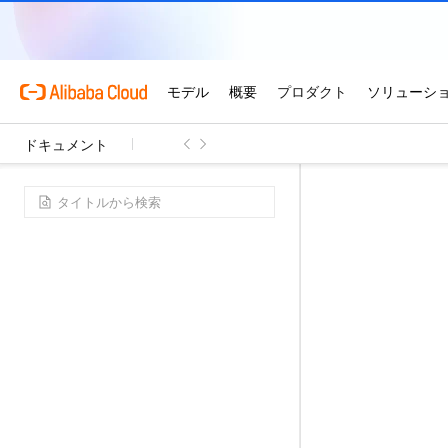
ドキュメント