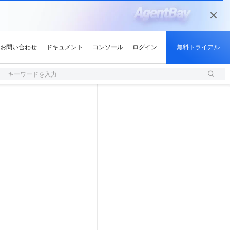
キーワードを入力