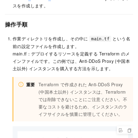
スを作成します。
操作手順
作業ディレクトリを作成し、その中に
という名
main.tf
前の設定ファイルを作成します。
main.tf
：デプロイするリソースを定義する Terraform のメ
インファイルです。この例では、Anti-DDoS Proxy (中国本
土以外) インスタンスを購入する方法を示します。
重要
Terraform で作成された Anti-DDoS Proxy
(中国本土以外) インスタンスは、Terraform
では削除できないことにご注意ください。不
要なコストを避けるため、インスタンスのラ
イフサイクルを慎重に管理してください。