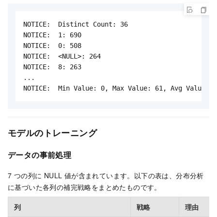
NOTICE:  Distinct Count: 36

NOTICE:  1: 690

NOTICE:  0: 508

NOTICE:  <NULL>: 264

NOTICE:  8: 263

...

NOTICE:  Min Value: 0, Max Value: 61, Avg Value: 1
モデルのトレーニング
データの事前処理
7 つの列に NULL 値が含まれています。以下の表は、分布分析
に基づいた各列の補完戦略をまとめたものです。
列
戦略
理由