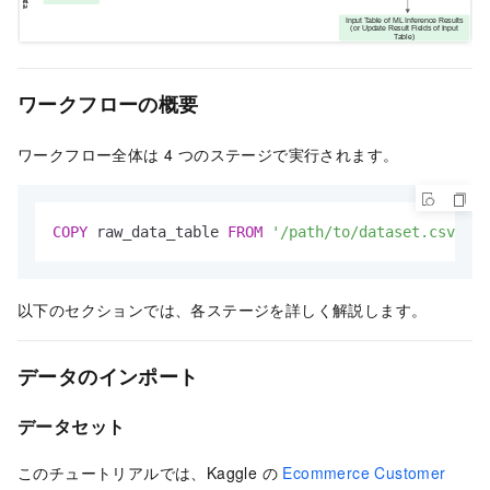
ワークフローの概要
ワークフロー全体は 4 つのステージで実行されます。
COPY
 raw_data_table 
FROM
'/path/to/dataset.csv'
 DE
以下のセクションでは、各ステージを詳しく解説します。
データのインポート
データセット
このチュートリアルでは、Kaggle の
Ecommerce Customer