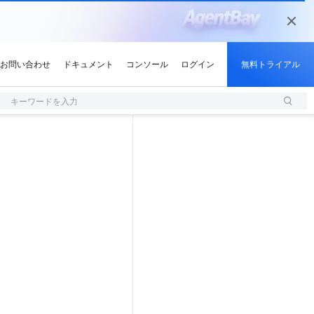
キーワードを入力