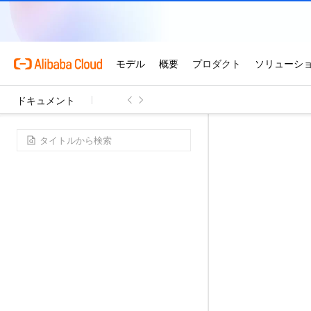
ドキュメント