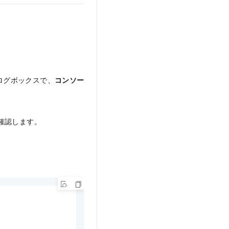
ログボックスで、
コンソー
確認します。