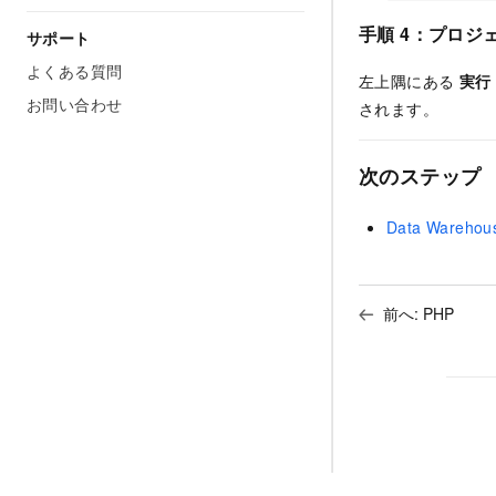
手順 4：プロジ
サポート
よくある質問
左上隅にある
実行
お問い合わせ
されます。
次のステップ
Data Wareho
前へ:
PHP