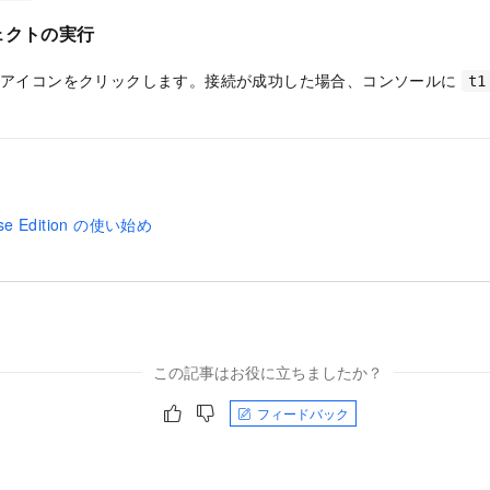
ェクトの実行
アイコンをクリックします。接続が成功した場合、コンソールに
t1
use Edition の使い始め
この記事はお役に立ちましたか？
フィードバック