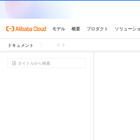
ドキュメント