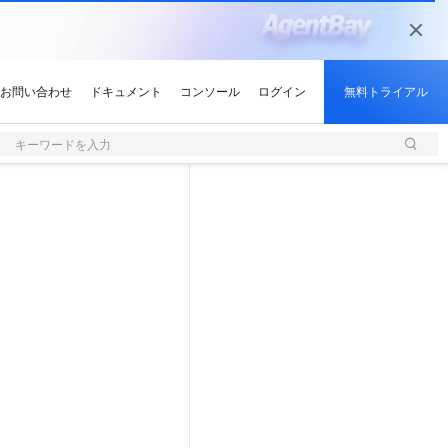
キーワードを入力