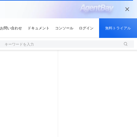
キーワードを入力