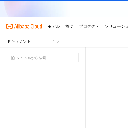
ドキュメント