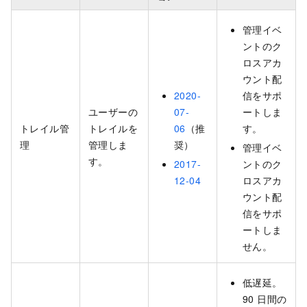
管理イベ
ントのク
ロスアカ
ウント配
2020-
信をサポ
ユーザーの
07-
ートしま
トレイル管
トレイルを
06
（推
す。
理
管理しま
奨）
管理イベ
す。
2017-
ントのク
12-04
ロスアカ
ウント配
信をサポ
ートしま
せん。
低遅延。
90 日間の