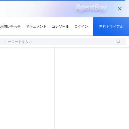
キーワードを入力