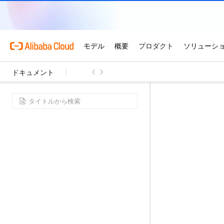
ドキュメント