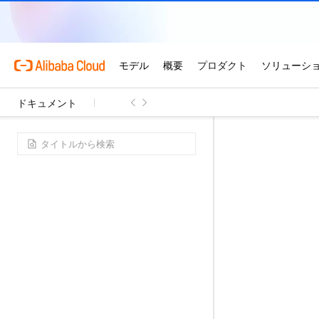
ドキュメント