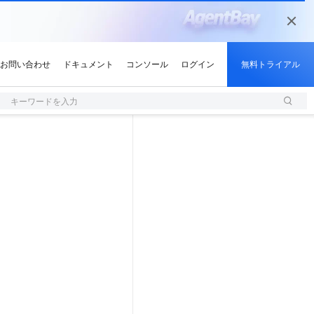
キーワードを入力