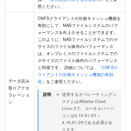
照ください。
CNFSクライアントの分散キャッシュ機能を
有効にして、NASファイルシステムのパフ
ォーマンスを向上させることができます。
このように、NASファイルシステムでの小
サイズのファイル操作のパフォーマンス
は、オンプレミスのファイルシステムでの
小サイズのファイル操作のパフォーマンス
と同様です。 詳細については、「
CNFSク
ライアントの分散キャッシュ機能の有効
データ読み
化
」をご参照ください。
取りアクセ
説明
使用するオペレーティングシ
ラレーショ
ステムはAlibaba Cloud
ン
Linux 2で、カーネルバージ
ョンは4.19.91-23 ~
4.19.91-26である必要があ
ります。