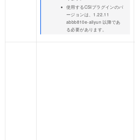
使用するCSIプラグインのバ
ージョンは、1.22.11
abbb810e-aliyun
以降であ
る必要があります。