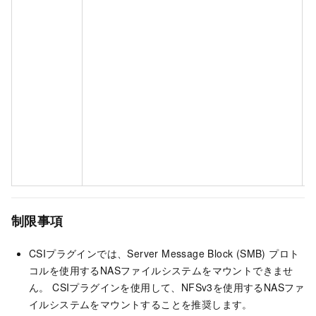
制限事項
CSIプラグインでは、Server Message Block (SMB) プロト
コルを使用するNASファイルシステムをマウントできませ
ん。 CSIプラグインを使用して、NFSv3を使用するNASファ
イルシステムをマウントすることを推奨します。