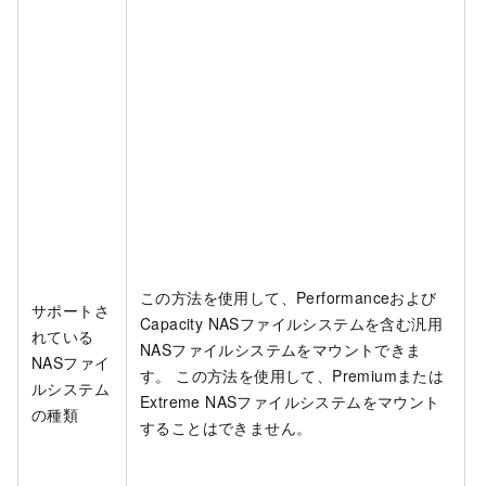
この方法を使用して、Performanceおよび
サポートさ
Capacity NASファイルシステムを含む汎用
れている
NASファイルシステムをマウントできま
NASファイ
す。 この方法を使用して、Premiumまたは
ルシステム
Extreme NASファイルシステムをマウント
の種類
することはできません。