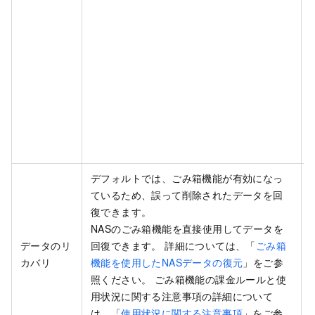
デフォルトでは、ごみ箱機能が有効になっ
ているため、誤って削除されたデータを回
復できます。
NASのごみ箱機能を直接使用してデータを
データのリ
回復できます。 詳細については、「
ごみ箱
カバリ
機能を使用したNASデータの復元
」をご参
照ください。 ごみ箱機能の課金ルールと使
用状況に関する注意事項の詳細について
は、「
使用状況に関する注意事項
」をご参