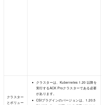
クラスターは、Kubernetes 1.20
以降を
実行するACK Proクラスターである必要
があります。
クラスター
CSIプラグインのバージョンは、1.20.5
とボリュー