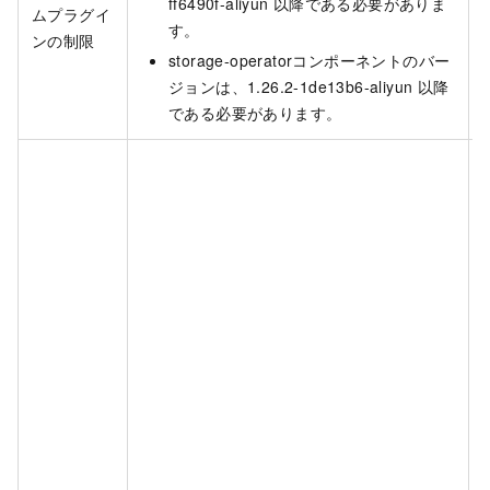
ff6490f-aliyun
以降である必要がありま
ムプラグイ
す。
ンの制限
storage-operatorコンポーネントのバー
ジョンは、1.26.2-1de13b6-aliyun
以降
である必要があります。