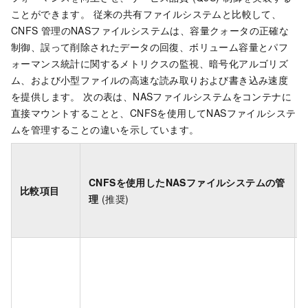
ことができます。 従来の共有ファイルシステムと比較して、
CNFS
管理のNASファイルシステムは、容量クォータの正確な
制御、誤って削除されたデータの回復、ボリューム容量とパフ
ォーマンス統計に関するメトリクスの監視、暗号化アルゴリズ
ム、および小型ファイルの高速な読み取りおよび書き込み速度
を提供します。 次の表は、NASファイルシステムをコンテナに
直接マウントすることと、CNFSを使用してNASファイルシステ
ムを管理することの違いを示しています。
CNFSを使用したNASファイルシステムの管
比較項目
理
(推奨)