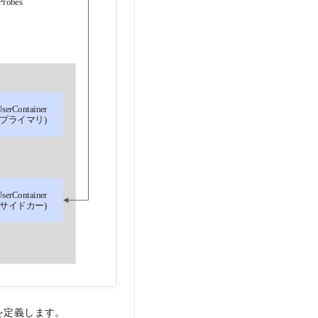
ーブを定義します。