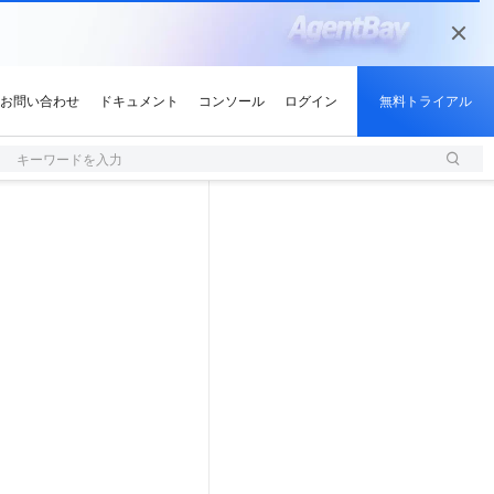
キーワードを入力