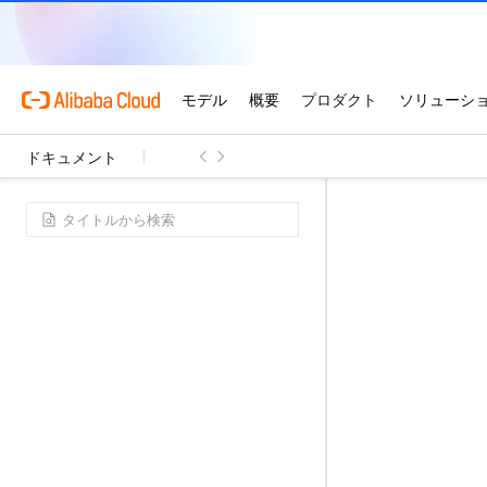
ドキュメント