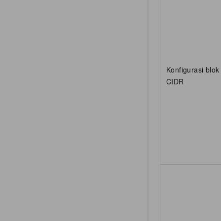
Konfigurasi blok
CIDR