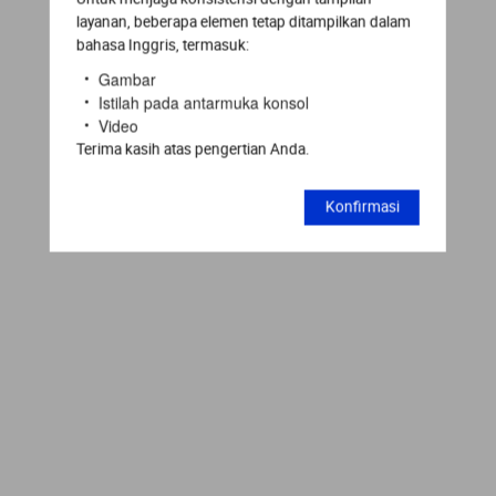
layanan, beberapa elemen tetap ditampilkan dalam
bahasa Inggris, termasuk:
Gambar
Istilah pada antarmuka konsol
Video
Terima kasih atas pengertian Anda.
Konfirmasi