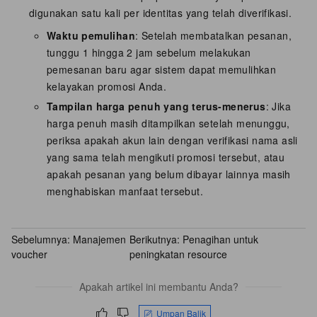
digunakan satu kali per identitas yang telah diverifikasi.
Waktu pemulihan
: Setelah membatalkan pesanan,
tunggu 1 hingga 2 jam sebelum melakukan
pemesanan baru agar sistem dapat memulihkan
kelayakan promosi Anda.
Tampilan harga penuh yang terus-menerus
: Jika
harga penuh masih ditampilkan setelah menunggu,
periksa apakah akun lain dengan verifikasi nama asli
yang sama telah mengikuti promosi tersebut, atau
apakah pesanan yang belum dibayar lainnya masih
menghabiskan manfaat tersebut.
Sebelumnya:
Manajemen
Berikutnya:
Penagihan untuk
voucher
peningkatan resource
Apakah artikel ini membantu Anda?
Umpan Balik