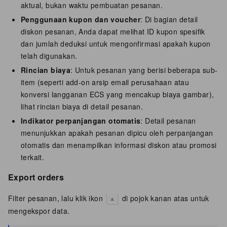
aktual, bukan waktu pembuatan pesanan.
Penggunaan kupon dan voucher
: Di bagian detail
diskon pesanan, Anda dapat melihat ID kupon spesifik
dan jumlah deduksi untuk mengonfirmasi apakah kupon
telah digunakan.
Rincian biaya
: Untuk pesanan yang berisi beberapa sub-
item (seperti add-on arsip email perusahaan atau
konversi langganan ECS yang mencakup biaya gambar),
lihat rincian biaya di detail pesanan.
Indikator perpanjangan otomatis
: Detail pesanan
menunjukkan apakah pesanan dipicu oleh perpanjangan
otomatis dan menampilkan informasi diskon atau promosi
terkait.
Export orders
Filter pesanan, lalu klik ikon
di pojok kanan atas untuk
mengekspor data.