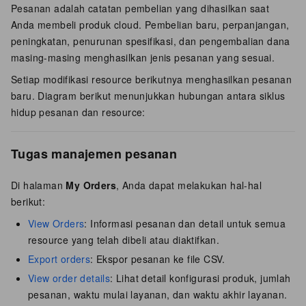
Pesanan adalah catatan pembelian yang dihasilkan saat
Anda membeli produk cloud. Pembelian baru, perpanjangan,
peningkatan, penurunan spesifikasi, dan pengembalian dana
masing-masing menghasilkan jenis pesanan yang sesuai.
Setiap modifikasi resource berikutnya menghasilkan pesanan
baru. Diagram berikut menunjukkan hubungan antara siklus
hidup pesanan dan resource:
Tugas manajemen pesanan
Di halaman
My Orders
, Anda dapat melakukan hal-hal
berikut:
View Orders
: Informasi pesanan dan detail untuk semua
resource yang telah dibeli atau diaktifkan.
Export orders
: Ekspor pesanan ke file CSV.
View order details
: Lihat detail konfigurasi produk, jumlah
pesanan, waktu mulai layanan, dan waktu akhir layanan.