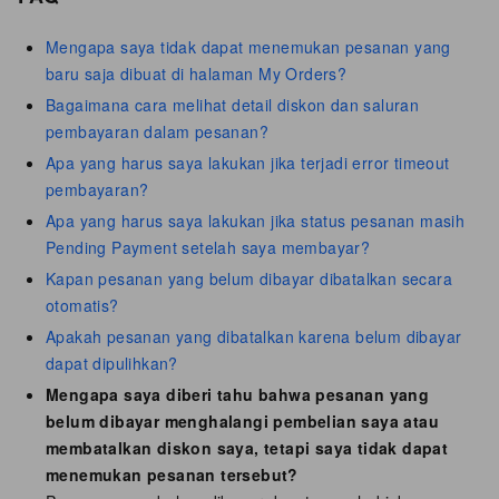
Mengapa saya tidak dapat menemukan pesanan yang
baru saja dibuat di halaman My Orders?
Bagaimana cara melihat detail diskon dan saluran
pembayaran dalam pesanan?
Apa yang harus saya lakukan jika terjadi error timeout
pembayaran?
Apa yang harus saya lakukan jika status pesanan masih
Pending Payment setelah saya membayar?
Kapan pesanan yang belum dibayar dibatalkan secara
otomatis?
Apakah pesanan yang dibatalkan karena belum dibayar
dapat dipulihkan?
Mengapa saya diberi tahu bahwa pesanan yang
belum dibayar menghalangi pembelian saya atau
membatalkan diskon saya, tetapi saya tidak dapat
menemukan pesanan tersebut?