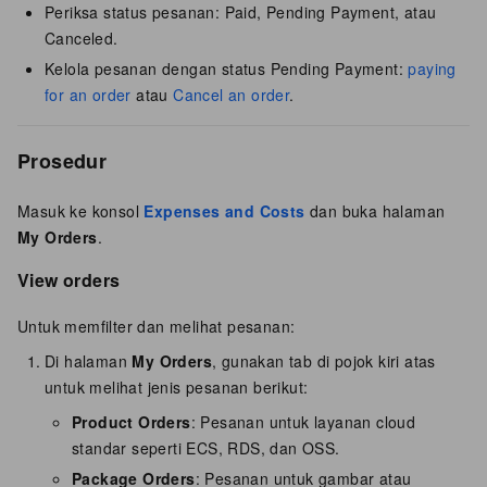
Periksa status pesanan: Paid, Pending Payment, atau
Canceled.
Kelola pesanan dengan status Pending Payment:
paying
for an order
atau
Cancel an order
.
Prosedur
Masuk ke konsol
Expenses and Costs
dan buka halaman
My Orders
.
View orders
Untuk memfilter dan melihat pesanan:
Di halaman
My Orders
, gunakan tab di pojok kiri atas
untuk melihat jenis pesanan berikut:
Product Orders
: Pesanan untuk layanan cloud
standar seperti ECS, RDS, dan OSS.
Package Orders
: Pesanan untuk gambar atau