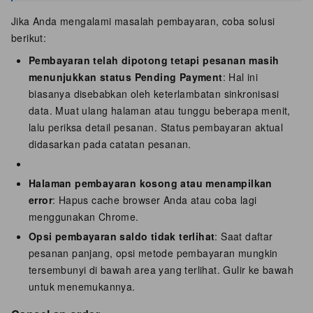
Jika Anda mengalami masalah pembayaran, coba solusi
berikut:
Pembayaran telah dipotong tetapi pesanan masih
menunjukkan status Pending Payment
: Hal ini
biasanya disebabkan oleh keterlambatan sinkronisasi
data. Muat ulang halaman atau tunggu beberapa menit,
lalu periksa detail pesanan. Status pembayaran aktual
didasarkan pada catatan pesanan.
Halaman pembayaran kosong atau menampilkan
error
: Hapus cache browser Anda atau coba lagi
menggunakan Chrome.
Opsi pembayaran saldo tidak terlihat
: Saat daftar
pesanan panjang, opsi metode pembayaran mungkin
tersembunyi di bawah area yang terlihat. Gulir ke bawah
untuk menemukannya.