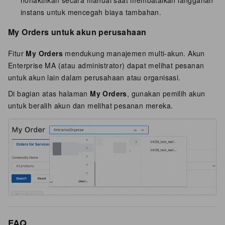
instans untuk mencegah biaya tambahan.
My Orders untuk akun perusahaan
Fitur
My Orders
mendukung manajemen multi-akun. Akun
Enterprise MA (atau administrator) dapat melihat pesanan
untuk akun lain dalam perusahaan atau organisasi.
Di bagian atas halaman
My Orders
, gunakan pemilih akun
untuk beralih akun dan melihat pesanan mereka.
FAQ