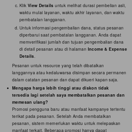
Klik
View Details
untuk melihat durasi pembelian asli,
waktu mulai layanan, waktu akhir layanan, dan waktu
pembatalan langganan.
Untuk informasi pengembalian dana, status pesanan
diperbarui saat pembatalan langganan. Anda dapat
memverifikasi jumlah dan tujuan pengembalian dana
di detail pesanan atau di halaman
Income & Expense
Details
.
Pesanan untuk resource yang telah dibatalkan
langgannya atau kedaluwarsa disimpan secara permanen
dalam catatan pesanan dan dapat dikueri kapan saja.
Mengapa harga lebih tinggi atau diskon tidak
tersedia lagi setelah saya membatalkan pesanan dan
memesan ulang?
Promosi pengguna baru atau manfaat kampanye tertentu
terikat pada pesanan. Setelah Anda membatalkan
pesanan, sistem memerlukan waktu untuk melepaskan
manfaat terkait. Beberapa promosi hanya dapat