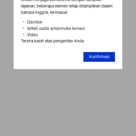
layanan, beberapa elemen tetap ditampilkan dalam
bahasa Inggris, termasuk:
Gambar
Istilah pada antarmuka konsol
Video
Terima kasih atas pengertian Anda.
Konfirmasi