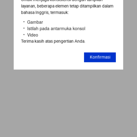
layanan, beberapa elemen tetap ditampilkan dalam
bahasa Inggris, termasuk:
Gambar
Istilah pada antarmuka konsol
Video
Terima kasih atas pengertian Anda.
Konfirmasi