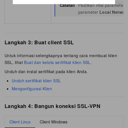
Catatan
Pastikan nilai parameter
parameter
Local Networ
Langkah 3: Buat client SSL
Untuk informasi selengkapnya tentang cara membuat klien
SSL, lihat
Buat dan kelola sertifikat klien SSL
.
Unduh dan instal sertifikat pada klien Anda.
Unduh sertifikat klien SSL
Mengonfigurasi Klien
Langkah 4: Bangun koneksi SSL-VPN
Client Linux
Client Windows