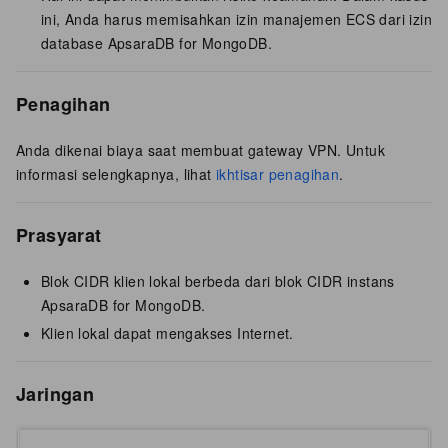
ini, Anda harus memisahkan izin manajemen ECS dari izin
database ApsaraDB for MongoDB.
Penagihan
Anda dikenai biaya saat membuat gateway VPN. Untuk
informasi selengkapnya, lihat
ikhtisar penagihan
.
Prasyarat
Blok CIDR klien lokal berbeda dari blok CIDR instans
ApsaraDB for MongoDB.
Klien lokal dapat mengakses Internet.
Jaringan