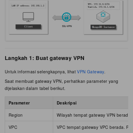
Langkah 1: Buat gateway VPN
Untuk informasi selengkapnya, lihat
VPN Gateway
.
Saat membuat gateway VPN, perhatikan parameter yang
dijelaskan dalam tabel berikut.
Parameter
Deskripsi
Region
Wilayah tempat gateway VPN berada. 
VPC
VPC tempat gateway VPC berada. Pil