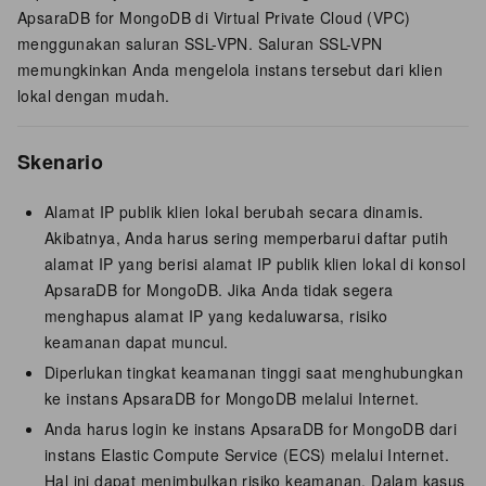
ApsaraDB for MongoDB di Virtual Private Cloud (VPC)
menggunakan saluran SSL-VPN. Saluran SSL-VPN
memungkinkan Anda mengelola instans tersebut dari klien
lokal dengan mudah.
Skenario
Alamat IP publik klien lokal berubah secara dinamis.
Akibatnya, Anda harus sering memperbarui daftar putih
alamat IP yang berisi alamat IP publik klien lokal di konsol
ApsaraDB for MongoDB. Jika Anda tidak segera
menghapus alamat IP yang kedaluwarsa, risiko
keamanan dapat muncul.
Diperlukan tingkat keamanan tinggi saat menghubungkan
ke instans ApsaraDB for MongoDB melalui Internet.
Anda harus login ke instans ApsaraDB for MongoDB dari
instans Elastic Compute Service (ECS) melalui Internet.
Hal ini dapat menimbulkan risiko keamanan. Dalam kasus