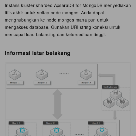
Instans kluster sharded ApsaraDB for MongoDB menyediakan
titik akhir untuk setiap node mongos. Anda dapat
menghubungkan ke node mongos mana pun untuk
mengakses database. Gunakan URI string koneksi untuk
mencapai load balancing dan ketersediaan tinggi.
Informasi latar belakang