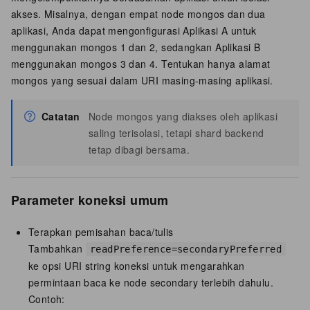
akses. Misalnya, dengan empat node mongos dan dua
aplikasi, Anda dapat mengonfigurasi Aplikasi A untuk
menggunakan mongos 1 dan 2, sedangkan Aplikasi B
menggunakan mongos 3 dan 4. Tentukan hanya alamat
mongos yang sesuai dalam URI masing-masing aplikasi.
Catatan
Node mongos yang diakses oleh aplikasi
saling terisolasi, tetapi shard backend
tetap dibagi bersama.
Parameter koneksi umum
Terapkan pemisahan baca/tulis
Tambahkan
readPreference=secondaryPreferred
ke opsi URI string koneksi untuk mengarahkan
permintaan baca ke node secondary terlebih dahulu.
Contoh: