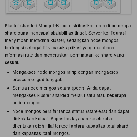
Kluster sharded MongoDB mendistribusikan data di beberapa
shard guna mencapai skalabilitas tinggi. Server konfigurasi
menyimpan metadata kluster, sedangkan node mongos
berfungsi sebagai titik masuk aplikasi yang membaca
informasi rute dan meneruskan permintaan ke shard yang
sesuai.
Mengakses node mongos mirip dengan mengakses
proses mongod tunggal.
Semua node mongos setara (peer). Anda dapat
mengakses kluster sharded melalui satu atau beberapa
node mongos.
Node mongos bersifat tanpa status (stateless) dan dapat
diskalakan keluar. Kapasitas layanan keseluruhan
ditentukan oleh nilai terkecil antara kapasitas total shard
dan kapasitas total mongos.