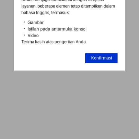
layanan, beberapa elemen tetap ditampilkan dalam
bahasa Inggris, termasuk:
Gambar
Istilah pada antarmuka konsol
Video
Terima kasih atas pengertian Anda.
Konfirmasi