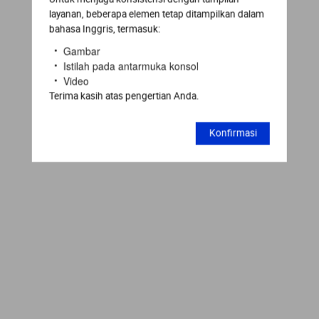
layanan, beberapa elemen tetap ditampilkan dalam
bahasa Inggris, termasuk:
Gambar
Istilah pada antarmuka konsol
Video
Terima kasih atas pengertian Anda.
Konfirmasi