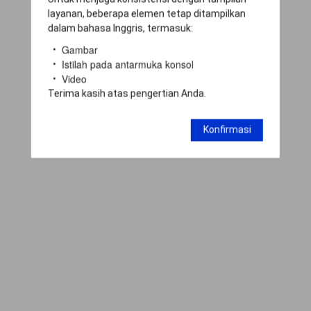
layanan, beberapa elemen tetap ditampilkan
dalam bahasa Inggris, termasuk:
Gambar
Istilah pada antarmuka konsol
Video
Terima kasih atas pengertian Anda.
Konfirmasi