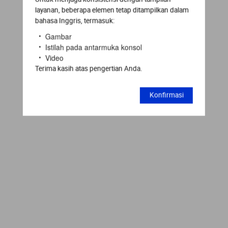
layanan, beberapa elemen tetap ditampilkan dalam
bahasa Inggris, termasuk:
Gambar
Istilah pada antarmuka konsol
Video
Terima kasih atas pengertian Anda.
Konfirmasi