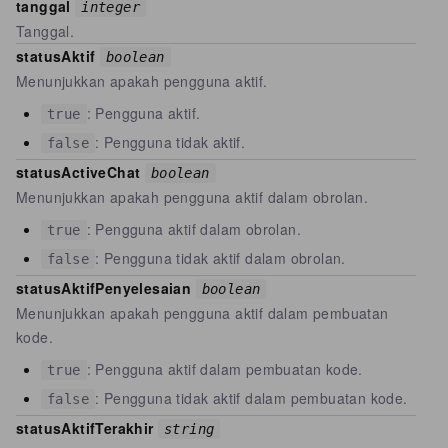
tanggal
integer
Tanggal.
statusAktif
boolean
Menunjukkan apakah pengguna aktif.
: Pengguna aktif.
true
: Pengguna tidak aktif.
false
statusActiveChat
boolean
Menunjukkan apakah pengguna aktif dalam obrolan.
: Pengguna aktif dalam obrolan.
true
: Pengguna tidak aktif dalam obrolan.
false
statusAktifPenyelesaian
boolean
Menunjukkan apakah pengguna aktif dalam pembuatan
kode.
: Pengguna aktif dalam pembuatan kode.
true
: Pengguna tidak aktif dalam pembuatan kode.
false
statusAktifTerakhir
string