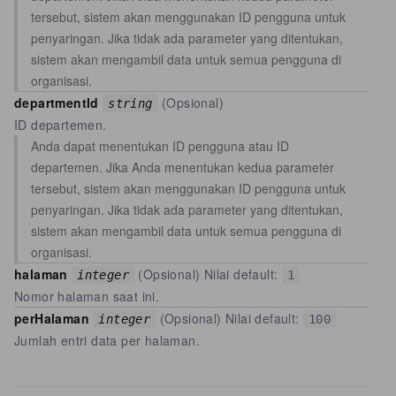
tersebut, sistem akan menggunakan ID pengguna untuk
penyaringan. Jika tidak ada parameter yang ditentukan,
sistem akan mengambil data untuk semua pengguna di
organisasi.
departmentId
(Opsional)
string
ID departemen.
Anda dapat menentukan ID pengguna atau ID
departemen. Jika Anda menentukan kedua parameter
tersebut, sistem akan menggunakan ID pengguna untuk
penyaringan. Jika tidak ada parameter yang ditentukan,
sistem akan mengambil data untuk semua pengguna di
organisasi.
halaman
(Opsional) Nilai default:
integer
1
Nomor halaman saat ini.
perHalaman
(Opsional) Nilai default:
integer
100
Jumlah entri data per halaman.