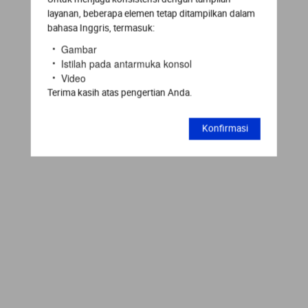
layanan, beberapa elemen tetap ditampilkan dalam
bahasa Inggris, termasuk:
Gambar
Istilah pada antarmuka konsol
Video
Terima kasih atas pengertian Anda.
Konfirmasi