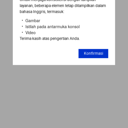
layanan, beberapa elemen tetap ditampilkan dalam
bahasa Inggris, termasuk:
Gambar
Istilah pada antarmuka konsol
Video
Terima kasih atas pengertian Anda.
Konfirmasi