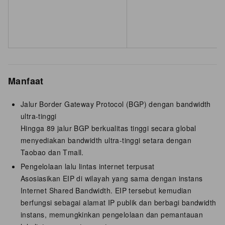
Manfaat
Jalur Border Gateway Protocol (BGP) dengan bandwidth
ultra-tinggi
Hingga 89 jalur BGP berkualitas tinggi secara global
menyediakan bandwidth ultra-tinggi setara dengan
Taobao dan Tmall.
Pengelolaan lalu lintas internet terpusat
Asosiasikan EIP di wilayah yang sama dengan instans
Internet Shared Bandwidth. EIP tersebut kemudian
berfungsi sebagai alamat IP publik dan berbagi bandwidth
instans, memungkinkan pengelolaan dan pemantauan