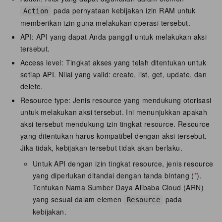
pada pernyataan kebijakan izin RAM untuk
Action
memberikan izin guna melakukan operasi tersebut.
API: API yang dapat Anda panggil untuk melakukan aksi
tersebut.
Access level: Tingkat akses yang telah ditentukan untuk
setiap API. Nilai yang valid: create, list, get, update, dan
delete.
Resource type: Jenis resource yang mendukung otorisasi
untuk melakukan aksi tersebut. Ini menunjukkan apakah
aksi tersebut mendukung izin tingkat resource. Resource
yang ditentukan harus kompatibel dengan aksi tersebut.
Jika tidak, kebijakan tersebut tidak akan berlaku.
Untuk API dengan izin tingkat resource, jenis resource
yang diperlukan ditandai dengan tanda bintang (
*
).
Tentukan Nama Sumber Daya Alibaba Cloud (ARN)
yang sesuai dalam elemen
pada
Resource
kebijakan.