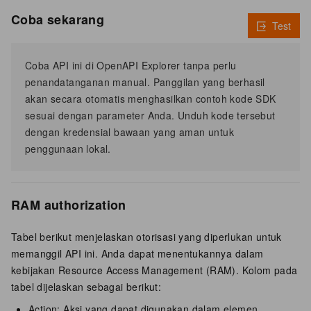
Coba sekarang
Test
Coba API ini di OpenAPI Explorer tanpa perlu
penandatanganan manual. Panggilan yang berhasil
akan secara otomatis menghasilkan contoh kode SDK
sesuai dengan parameter Anda. Unduh kode tersebut
dengan kredensial bawaan yang aman untuk
penggunaan lokal.
RAM authorization
Tabel berikut menjelaskan otorisasi yang diperlukan untuk
memanggil API ini. Anda dapat menentukannya dalam
kebijakan Resource Access Management (RAM). Kolom pada
tabel dijelaskan sebagai berikut:
Action: Aksi yang dapat digunakan dalam elemen