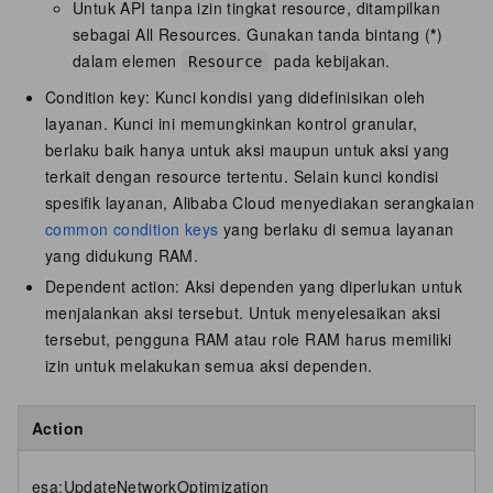
Untuk API tanpa izin tingkat resource, ditampilkan
sebagai All Resources. Gunakan tanda bintang (
*
)
dalam elemen
pada kebijakan.
Resource
Condition key: Kunci kondisi yang didefinisikan oleh
layanan. Kunci ini memungkinkan kontrol granular,
berlaku baik hanya untuk aksi maupun untuk aksi yang
terkait dengan resource tertentu. Selain kunci kondisi
spesifik layanan, Alibaba Cloud menyediakan serangkaian
common condition keys
yang berlaku di semua layanan
yang didukung RAM.
Dependent action: Aksi dependen yang diperlukan untuk
menjalankan aksi tersebut. Untuk menyelesaikan aksi
tersebut, pengguna RAM atau role RAM harus memiliki
izin untuk melakukan semua aksi dependen.
Action
esa:UpdateNetworkOptimization