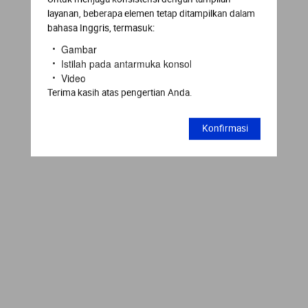
layanan, beberapa elemen tetap ditampilkan dalam
bahasa Inggris, termasuk:
Gambar
Istilah pada antarmuka konsol
Video
Terima kasih atas pengertian Anda.
Konfirmasi