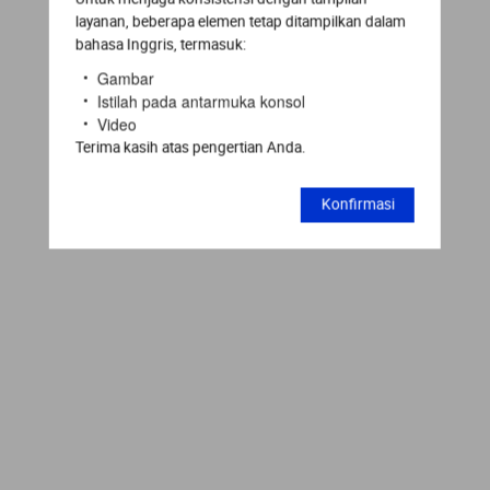
layanan, beberapa elemen tetap ditampilkan dalam
bahasa Inggris, termasuk:
Gambar
Istilah pada antarmuka konsol
Video
Terima kasih atas pengertian Anda.
Konfirmasi