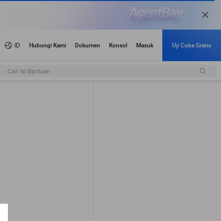
Cari Isi Bantuan