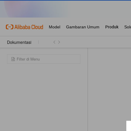
Dokumentasi