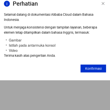
Perhatian
Selamat datang di dokumentasi Alibaba Cloud dalam Bahasa
Indonesia.
Untuk menjaga konsistensi dengan tampilan layanan, beberapa
elemen tetap ditampilkan dalam bahasa Inggris, termasuk:
Gambar
Istilah pada antarmuka konsol
Video
Terima kasih atas pengertian Anda.
Konfirmasi