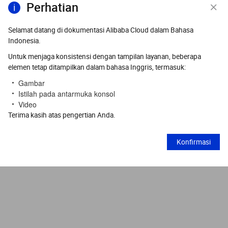
Perhatian
Selamat datang di dokumentasi Alibaba Cloud dalam Bahasa
Indonesia.
Untuk menjaga konsistensi dengan tampilan layanan, beberapa
elemen tetap ditampilkan dalam bahasa Inggris, termasuk:
Gambar
Istilah pada antarmuka konsol
Video
Terima kasih atas pengertian Anda.
Konfirmasi