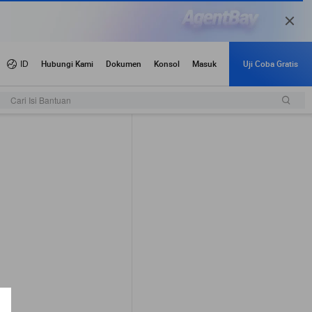
Cari Isi Bantuan