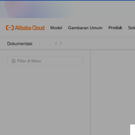
Dokumentasi