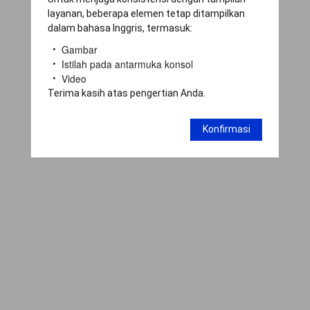
layanan, beberapa elemen tetap ditampilkan
dalam bahasa Inggris, termasuk:
Gambar
Istilah pada antarmuka konsol
Video
Terima kasih atas pengertian Anda.
Konfirmasi