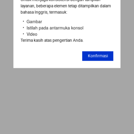
layanan, beberapa elemen tetap ditampilkan dalam
bahasa Inggris, termasuk:
Gambar
Istilah pada antarmuka konsol
Video
Terima kasih atas pengertian Anda.
Konfirmasi