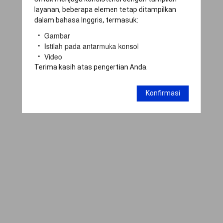
layanan, beberapa elemen tetap ditampilkan
dalam bahasa Inggris, termasuk:
Gambar
Istilah pada antarmuka konsol
Video
Terima kasih atas pengertian Anda.
Konfirmasi