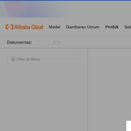
Dokumentasi