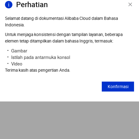
Perhatian
Selamat datang di dokumentasi Alibaba Cloud dalam Bahasa
Indonesia.
Untuk menjaga konsistensi dengan tampilan layanan, beberapa
elemen tetap ditampilkan dalam bahasa Inggris, termasuk:
Gambar
Istilah pada antarmuka konsol
Video
Terima kasih atas pengertian Anda.
Konfirmasi