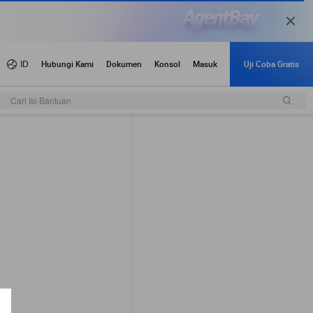
Cari Isi Bantuan