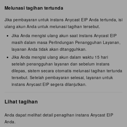
Melunasi tagihan tertunda
Jika pembayaran untuk instans Anycast EIP Anda tertunda, isi
ulang akun Anda untuk melunasi tagihan tersebut.
Jika Anda mengisi ulang akun saat instans Anycast EIP
masih dalam masa Perlindungan Penangguhan Layanan,
layanan Anda tidak akan ditangguhkan.
Jika Anda mengisi ulang akun dalam waktu 15 hari
setelah penangguhan layanan dan sebelum instans
dilepas, sistem secara otomatis melunasi tagihan tertunda
tersebut. Setelah pembayaran selesai, layanan untuk
instans Anycast EIP segera dilanjutkan.
Lihat tagihan
Anda dapat melihat detail penagihan instans Anycast EIP
Anda.