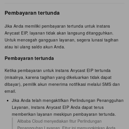
Pembayaran tertunda
Jika Anda memiliki pembayaran tertunda untuk instans
Anycast EIP, layanan tidak akan langsung ditangguhkan.
Untuk mencegah gangguan layanan, segera lunasi tagihan
atau isi ulang saldo akun Anda.
Pembayaran tertunda
Ketika pembayaran untuk instans Anycast EIP tertunda
(misalnya, karena tagihan yang dikeluarkan tidak dapat
dibayar), pemilik akun menerima notifikasi melalui SMS dan
email.
Jika Anda telah mengaktifkan Perlindungan Penangguhan
Layanan, instans Anycast EIP Anda dapat terus
memberikan layanan meskipun pembayaran tertunda.
Alibaba Cloud menyediakan fitur Perlindungan
Penangguhan Layanan. Fitur ini memungkinkan Anda