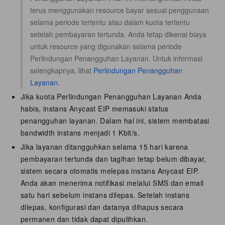
terus menggunakan resource bayar sesuai penggunaan
selama periode tertentu atau dalam kuota tertentu
setelah pembayaran tertunda. Anda tetap dikenai biaya
untuk resource yang digunakan selama periode
Perlindungan Penangguhan Layanan. Untuk informasi
selengkapnya, lihat
Perlindungan Penangguhan
Layanan
.
Jika kuota Perlindungan Penangguhan Layanan Anda
habis, instans Anycast EIP memasuki status
penangguhan layanan. Dalam hal ini, sistem membatasi
bandwidth instans menjadi 1 Kbit/s.
Jika layanan ditangguhkan selama 15 hari karena
pembayaran tertunda dan tagihan tetap belum dibayar,
sistem secara otomatis melepas instans Anycast EIP.
Anda akan menerima notifikasi melalui SMS dan email
satu hari sebelum instans dilepas. Setelah instans
dilepas, konfigurasi dan datanya dihapus secara
permanen dan tidak dapat dipulihkan.