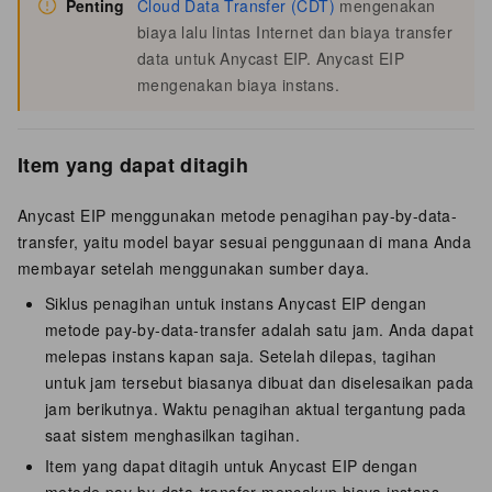
Penting
Cloud Data Transfer (CDT)
mengenakan
biaya lalu lintas Internet dan biaya transfer
data untuk Anycast EIP. Anycast EIP
mengenakan biaya instans.
Item yang dapat ditagih
Anycast EIP menggunakan metode penagihan pay-by-data-
transfer, yaitu model bayar sesuai penggunaan di mana Anda
membayar setelah menggunakan sumber daya.
Siklus penagihan untuk instans Anycast EIP dengan
metode pay-by-data-transfer adalah satu jam. Anda dapat
melepas instans kapan saja. Setelah dilepas, tagihan
untuk jam tersebut biasanya dibuat dan diselesaikan pada
jam berikutnya. Waktu penagihan aktual tergantung pada
saat sistem menghasilkan tagihan.
Item yang dapat ditagih untuk Anycast EIP dengan