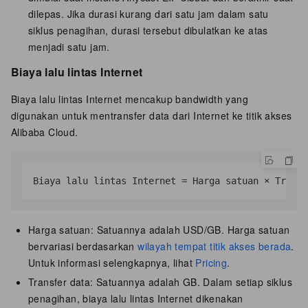
dilepas. Jika durasi kurang dari satu jam dalam satu
siklus penagihan, durasi tersebut dibulatkan ke atas
menjadi satu jam.
Biaya lalu lintas Internet
Biaya lalu lintas Internet mencakup bandwidth yang
digunakan untuk mentransfer data dari Internet ke titik akses
Alibaba Cloud.
Biaya lalu lintas Internet = Harga satuan × Transf
Harga satuan: Satuannya adalah
USD/GB
. Harga satuan
bervariasi berdasarkan
wilayah tempat titik akses berada
.
Untuk informasi selengkapnya, lihat
Pricing
.
Transfer data: Satuannya adalah GB. Dalam setiap siklus
penagihan, biaya lalu lintas Internet dikenakan