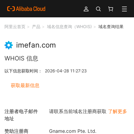
阿里云首页
产品
域名信息查询（WHOIS)
域名查询结果
imefan.com
WHOIS 信息
以下信息获取时间：
2026-04-28 11:27:23
获取最新信息
注册者电子邮件
请联系当前域名注册商获取
了解更多
地址
赞助注册商
Gname.com Pte. Ltd.