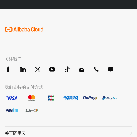
关注我们
我们支持的支付方式
关于阿里云