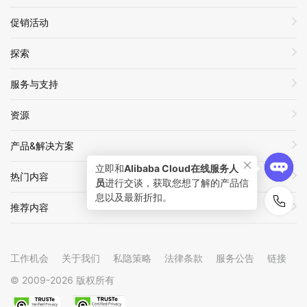
促销活动
探索
服务与支持
资源
产品&解决方案
立即和
Alibaba Cloud在线服务人
热门内容
员
进行交谈，获取您想了解的产品信
息以及最新折扣。
推荐内容
工作机会
关于我们
私隐策略
法律条款
服务公告
链接
© 2009-
2026
版权所有