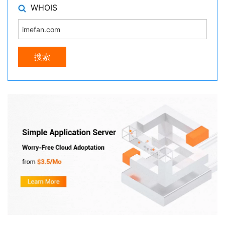
WHOIS
搜索