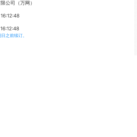
有限公司（万网）
16:12:48
16:12:48
期日之前续订。