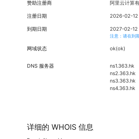
赞助注册商
阿里云计算
注册日期
2026-02-12 
到期日期
2027-02-12 
注意：请在到
网域状态
ok(ok)
DNS 服务器
ns1.363.hk
ns2.363.hk
ns3.363.hk
ns4.363.hk
详细的 WHOIS 信息