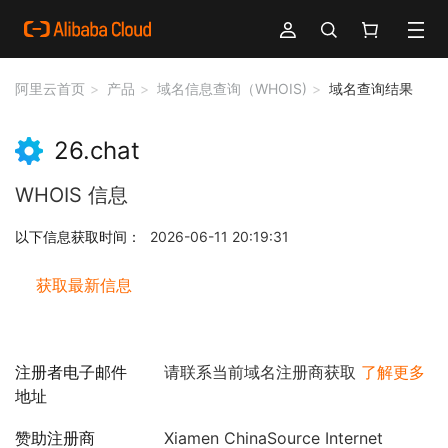
阿里云首页
产品
域名信息查询（WHOIS)
域名查询结果
26.chat
WHOIS 信息
以下信息获取时间：
2026-06-11 20:19:31
获取最新信息
注册者电子邮件
请联系当前域名注册商获取
了解更多
地址
赞助注册商
Xiamen ChinaSource Internet