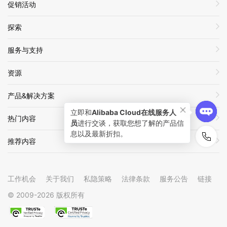
促销活动
探索
服务与支持
资源
产品&解决方案
立即和
Alibaba Cloud在线服务人
热门内容
员
进行交谈，获取您想了解的产品信
息以及最新折扣。
推荐内容
工作机会
关于我们
私隐策略
法律条款
服务公告
链接
© 2009-
2026
版权所有