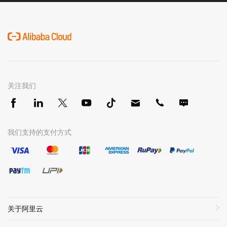
关注我们
我们支持的支付方式
关于阿里云