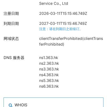
Service Co., Ltd
注册日期
2026-03-11T15:15:46.749Z
到期日期
2027-03-11T15:15:46.749Z
注意：请在到期日之前续订。
网域状态
clientTransferProhibited(clientTrans
ferProhibited)
DNS 服务器
ns1.363.hk
ns2.363.hk
ns3.363.hk
ns4.363.hk
ns5.363.hk
ns6.363.hk
WHOIS