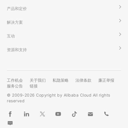
产品和定价
解决方案
互动
资源和支持
工作机会
关于我们
私隐策略
法律条款
廉正举报
服务公告
链接
© 2009-
2026
Copyright by Alibaba Cloud All rights
reserved