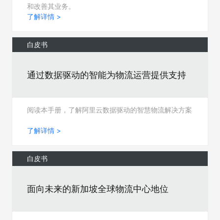
和改善其业务。
了解详情 >
白皮书
通过数据驱动的智能为物流运营提供支持
阅读本手册，了解阿里云数据驱动的智慧物流解决方案
了解详情 >
白皮书
面向未来的新加坡全球物流中心地位