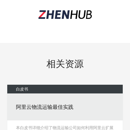
相关资源
白皮书
阿里云物流运输最佳实践
本白皮书详细介绍了物流运输公司如何利用阿里云扩展