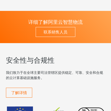
详细了解阿里云智慧物流
联系销售人员
安全性与合规性
我们致力于在全球主要司法管辖区提供稳定、可靠、安全和合规
的云计算基础设施服务。
了解详情