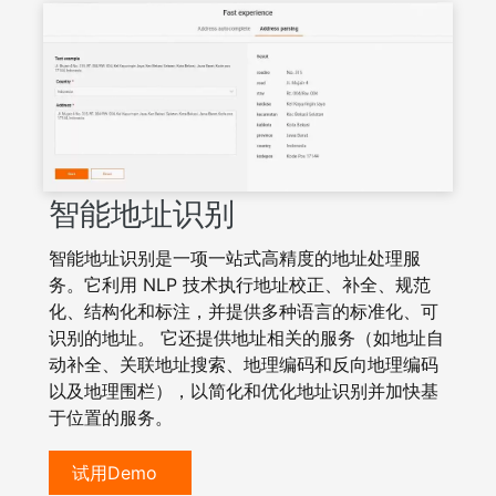
智能地址识别
智能地址识别是一项一站式高精度的地址处理服
务。它利用 NLP 技术执行地址校正、补全、规范
化、结构化和标注，并提供多种语言的标准化、可
识别的地址。 它还提供地址相关的服务（如地址自
动补全、关联地址搜索、地理编码和反向地理编码
以及地理围栏），以简化和优化地址识别并加快基
于位置的服务。
试用Demo