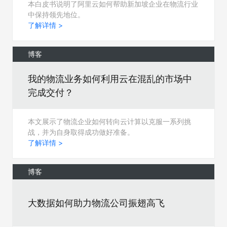
本白皮书说明了阿里云如何帮助新加坡企业在物流行业
中保持领先地位。
了解详情 >
博客
我的物流业务如何利用云在混乱的市场中
完成交付？
本文展示了物流企业如何转向云计算以克服一系列挑
战，并为自身取得成功做好准备。
了解详情 >
博客
大数据如何助力物流公司振翅高飞