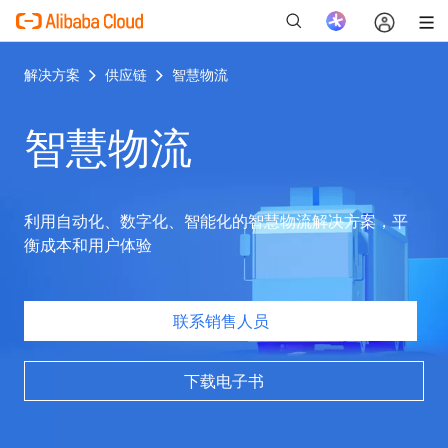
解决方案
供应链
智慧物流
智慧物流
新
利用自动化、数字化、智能化的智慧物流解决方案，平
衡成本和用户体验
联系销售人员
下载电子书