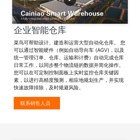
企业智能仓库
菜鸟可帮助设计、建造和运营大型自动化仓库。 您
可以通过智能硬件（例如自动导向车 (AGV)，以及
统一管理订单、仓库、运输和计费）自动完成仓库
日常工作，以同步整个物流链的数据并简化操作。
您可以在可定制控制面板上实时监控仓库关键因
素，以进行高精度预测，相应地规划生产，并实现
快速故障排除，及时规避风险。
联系销售人员