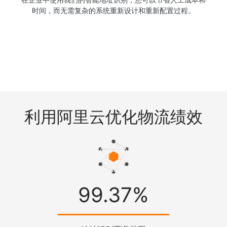
时间，而无需复杂的系统重新设计和重新配置过程。
利用阿里云优化物流绩效
99.37%