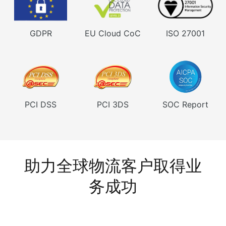
GDPR
EU Cloud CoC
ISO 27001
PCI DSS
PCI 3DS
SOC Report
助力全球物流客户取得业
务成功