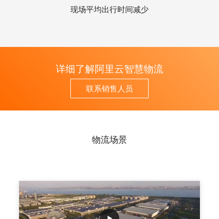
现场平均出行时间减少
详细了解阿里云智慧物流
联系销售人员
物流场景