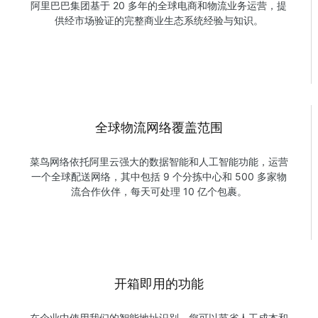
阿里巴巴集团基于 20 多年的全球电商和物流业务运营，提
供经市场验证的完整商业生态系统经验与知识。
全球物流网络覆盖范围
菜鸟网络依托阿里云强大的数据智能和人工智能功能，运营
一个全球配送网络，其中包括 9 个分拣中心和 500 多家物
流合作伙伴，每天可处理 10 亿个包裹。
开箱即用的功能
在企业中使用我们的智能地址识别，您可以节省人工成本和