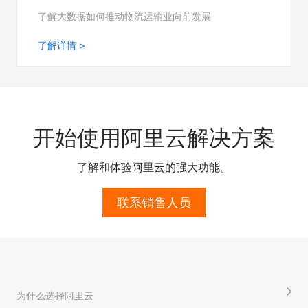
了解大数据如何推动物流运输业向前发展
了解详情 >
开始使用阿里云解决方案
了解和体验阿里云的强大功能。
联系销售人员
为什么选择阿里云