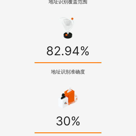
地址识别覆盖范围
82.94%
地址识别准确度
30%