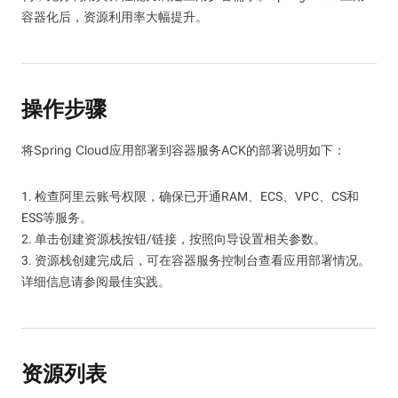
容器化后，资源利用率大幅提升。
操作步骤
将Spring Cloud应用部署到容器服务ACK的部署说明如下：
1. 检查阿里云账号权限，确保已开通RAM、ECS、VPC、CS和
ESS等服务。
2. 单击创建资源栈按钮/链接，按照向导设置相关参数。
3. 资源栈创建完成后，可在容器服务控制台查看应用部署情况。
详细信息请参阅最佳实践。
资源列表