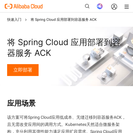
快速入门
将 Spring Cloud 应用部署到容器服务 ACK
将 Spring Cloud 应用部署到容
新
器服务 ACK
立即部署
应用场景
该方案可将Spring Cloud应用低成本、无缝迁移到容器服务ACK，
且无需改变应用间的调用方式。Kubernetes天然适合微服务架
构，充分利用其弹性能力满足应用扩容需求。Spring Cloud应用