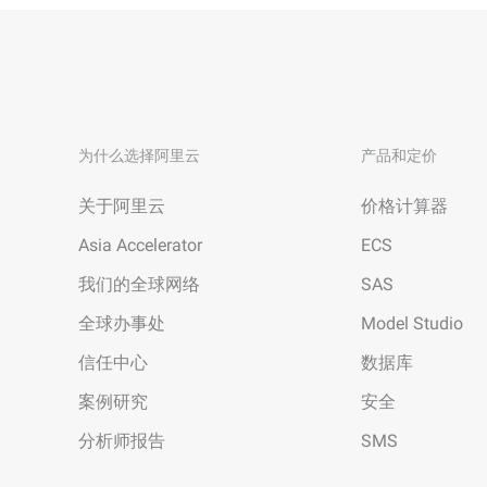
为什么选择阿里云
产品和定价
关于阿里云
价格计算器
Asia Accelerator
ECS
我们的全球网络
SAS
全球办事处
Model Studio
信任中心
数据库
案例研究
安全
分析师报告
SMS