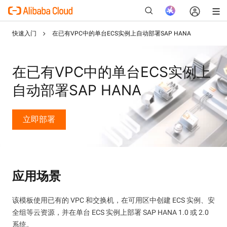
快速入门
在已有VPC中的单台ECS实例上自动部署SAP HANA
在已有VPC中的单台ECS实例上
新
自动部署SAP HANA
立即部署
应用场景
该模板使用已有的 VPC 和交换机，在可用区中创建 ECS 实例、安
全组等云资源，并在单台 ECS 实例上部署 SAP HANA 1.0 或 2.0
系统。