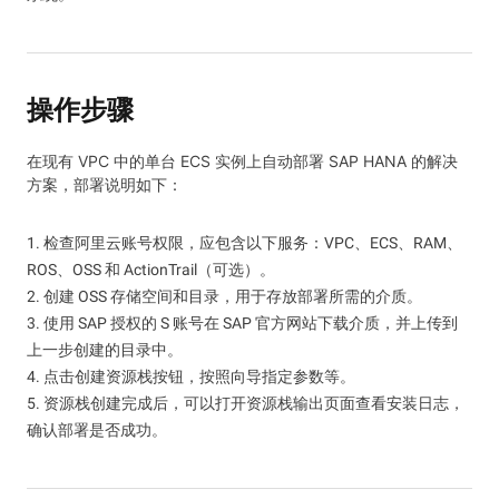
操作步骤
在现有 VPC 中的单台 ECS 实例上自动部署 SAP HANA 的解决
方案，部署说明如下：
1. 检查阿里云账号权限，应包含以下服务：VPC、ECS、RAM、
ROS、OSS 和 ActionTrail（可选）。
2. 创建 OSS 存储空间和目录，用于存放部署所需的介质。
3. 使用 SAP 授权的 S 账号在 SAP 官方网站下载介质，并上传到
上一步创建的目录中。
4. 点击创建资源栈按钮，按照向导指定参数等。
5. 资源栈创建完成后，可以打开资源栈输出页面查看安装日志，
确认部署是否成功。