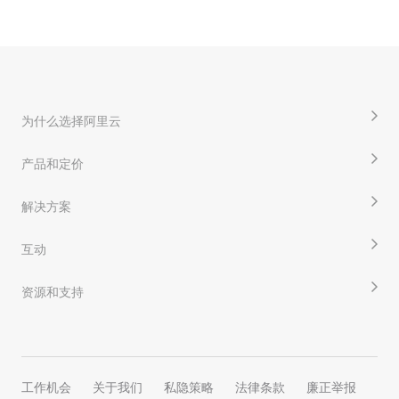
为什么选择阿里云
产品和定价
解决方案
互动
资源和支持
工作机会
关于我们
私隐策略
法律条款
廉正举报