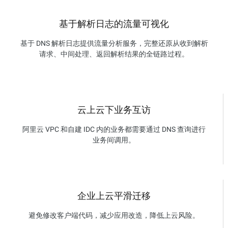
基于解析日志的流量可视化
基于 DNS 解析日志提供流量分析服务，完整还原从收到解析
请求、中间处理、返回解析结果的全链路过程。
云上云下业务互访
阿里云 VPC 和自建 IDC 内的业务都需要通过 DNS 查询进行
业务间调用。
企业上云平滑迁移
避免修改客户端代码，减少应用改造，降低上云风险。