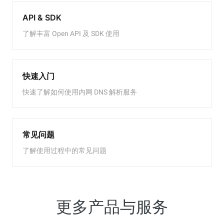
API & SDK
了解丰富 Open API 及 SDK 使用
快速入门
快速了解如何使用内网 DNS 解析服务
常见问题
了解使用过程中的常见问题
更多产品与服务