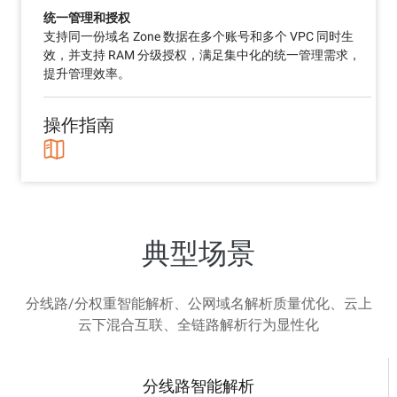
统一管理和授权
支持同一份域名 Zone 数据在多个账号和多个 VPC 同时生
效，并支持 RAM 分级授权，满足集中化的统一管理需求，
提升管理效率。
操作指南
典型场景
分线路/分权重智能解析、公网域名解析质量优化、云上
云下混合互联、全链路解析行为显性化
分线路智能解析