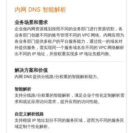
内网 DNS 智能解析
业务场景和需求
企业做内网资源规划按照不同的业务部门进行资源切割，各
业务部门创建不同的账号管理不同的 VPC 网络。内网应用为
各业务部门提供多租户的平台服务能力，通过统一的域名对
外提供服务，需实现同一个服务域名在不同的 VPC 网络解析
出不同的 IP 地址，并按权重实现多 IP 地址负载均衡。
解决方案和价值
内网 DNS 提供分线路/分权重的智能解析能力。
智能解析
支持分线路/分权重的智能解析，满足企业个性化定制解析需
求和就近应用访问需求，提升应用的访问性能。
自定义解析线路
支持根据 IP 地址划分不同的服务区域，进而为不同的服务区
域定制个性化解析。