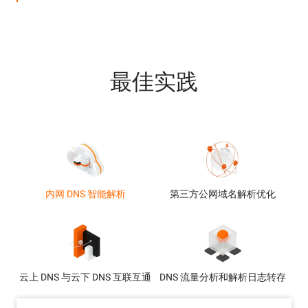
最佳实践
内网 DNS 智能解析
第三方公网域名解析优化
云上 DNS 与云下 DNS 互联互通
DNS 流量分析和解析日志转存