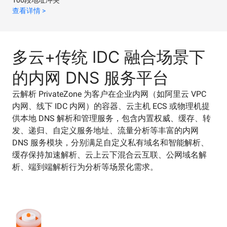
100段地址冲突
查看详情 >
多云+传统 IDC 融合场景下
的内网 DNS 服务平台
云解析 PrivateZone 为客户在企业内网（如阿里云 VPC
内网、线下 IDC 内网）的容器、云主机 ECS 或物理机提
供本地 DNS 解析和管理服务，包含内置权威、缓存、转
发、递归、自定义服务地址、流量分析等丰富的内网
DNS 服务模块，分别满足自定义私有域名和智能解析、
缓存保持加速解析、云上云下混合云互联、公网域名解
析、端到端解析行为分析等场景化需求。