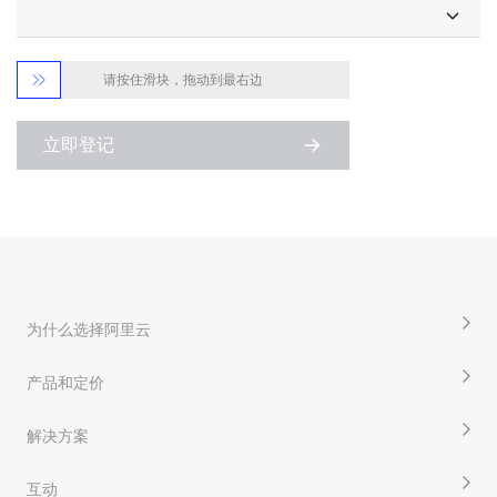

请按住滑块，拖动到最右边
立即登记
为什么选择阿里云
产品和定价
解决方案
互动