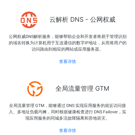
云解析 DNS - 公网权威
公网权威DNS解析服务，能够帮助企业和开发者将易于管理识别
的域名转换为计算机用于互连通信的数字IP地址，从而将用户的
访问路由到相应的网站或应用服务器。
查看详情
全局流量管理 GTM
全局流量管理 GTM，能够通过 DNS 实现应用服务的就近访问接
入、多地址负载均摊，同时根据健康检查进行 DNS Failover，实
现应用服务的同城多活故障隔离和异地容灾。
查看详情