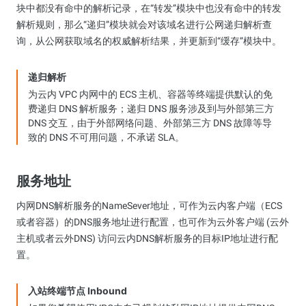
块中都没有命中的解析记录，在“转发”模块中也没有命中的转发
解析规则，那么“递归”模块就会对该域名进行公网递归解析查
询，从公网获取域名的权威解析结果，并更新到“缓存”模块中。
递归解析
为云内 VPC 内网中的 ECS 主机、容器等终端提供默认的免
费递归 DNS 解析服务；递归 DNS 服务涉及到与外部第三方
DNS 交互，由于外部网络问题、外部第三方 DNS 故障等导
致的 DNS 不可用问题，不承诺 SLA。
服务地址
内网DNS解析服务的NameSever地址，可作为云内客户端（ECS
或者容器）的DNS服务地址进行配置，也可作为云外客户端 (云外
主机或者云外DNS) 访问云内DNS解析服务的目标IP地址进行配
置。
入站终端节点 Inbound