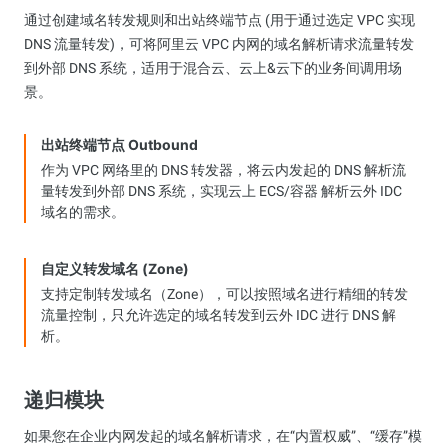
通过创建域名转发规则和出站终端节点 (用于通过选定 VPC 实现
DNS 流量转发)，可将阿里云 VPC 内网的域名解析请求流量转发
到外部 DNS 系统，适用于混合云、云上&云下的业务间调用场
景。
出站终端节点 Outbound
作为 VPC 网络里的 DNS 转发器，将云内发起的 DNS 解析流
量转发到外部 DNS 系统，实现云上 ECS/容器 解析云外 IDC
域名的需求。
自定义转发域名 (Zone)
支持定制转发域名（Zone），可以按照域名进行精细的转发
流量控制，只允许选定的域名转发到云外 IDC 进行 DNS 解
析。
递归模块
如果您在企业内网发起的域名解析请求，在“内置权威”、“缓存”模