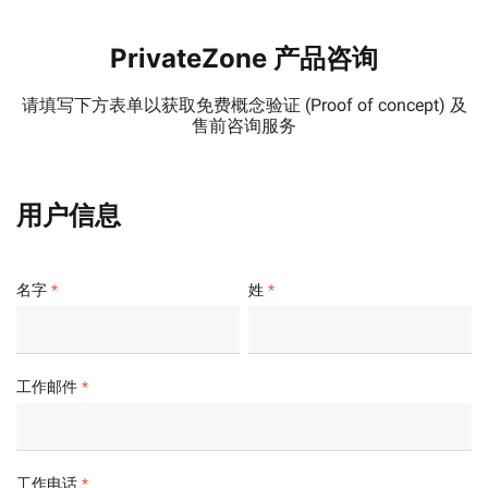
PrivateZone 产品咨询
请填写下方表单以获取免费概念验证 (Proof of concept) 及
售前咨询服务
用户信息
名字
姓
工作邮件
工作电话