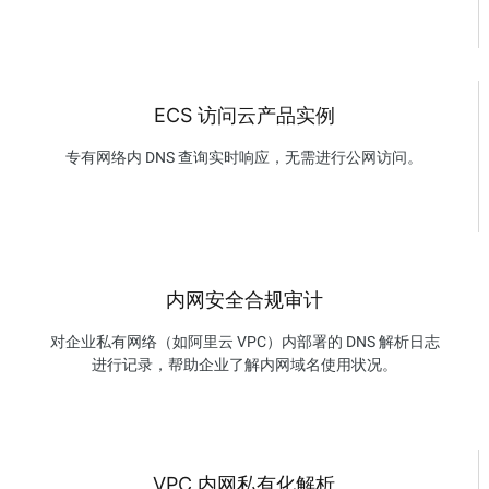
ECS 访问云产品实例
专有网络内 DNS 查询实时响应，无需进行公网访问。
内网安全合规审计
对企业私有网络（如阿里云 VPC）内部署的 DNS 解析日志
进行记录，帮助企业了解内网域名使用状况。
VPC 内网私有化解析