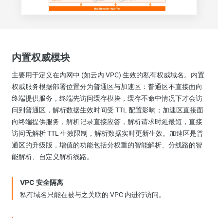
内置权威模块
主要用于定义在内网中 (如云内 VPC) 生效的私有权威域名。内置
权威服务根据部署位置分为普通区与加速区：普通区不直接面向
终端提供服务，终端先访问缓存模块，缓存不命中情况下才会访
问到普通区，解析数据生效时间受 TTL 配置影响；加速区直接面
向终端提供服务，解析记录直接应答，解析请求时延最短，直接
访问无解析 TTL 生效限制，解析数据实时更新生效。加速区是普
通区的升级版，增值的功能包括分权重的智能解析、分线路的智
能解析、自定义解析线路。
VPC 安全隔离
私有域名只能在被与之关联的 VPC 内进行访问。