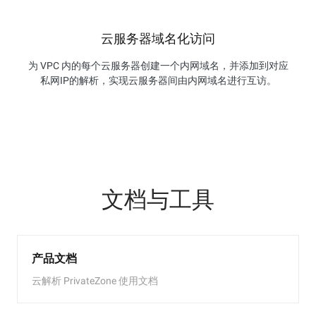
云服务器域名化访问
为 VPC 内的每个云服务器创建一个内网域名，并添加到对应
私网IP的解析，实现云服务器间由内网域名进行互访。
文档与工具
产品文档
云解析 PrivateZone 使用文档