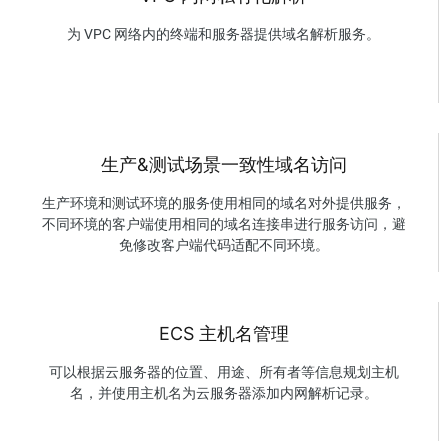
为 VPC 网络内的终端和服务器提供域名解析服务。
生产&测试场景一致性域名访问
生产环境和测试环境的服务使用相同的域名对外提供服务，
不同环境的客户端使用相同的域名连接串进行服务访问，避
免修改客户端代码适配不同环境。
ECS 主机名管理
可以根据云服务器的位置、用途、所有者等信息规划主机
名，并使用主机名为云服务器添加内网解析记录。