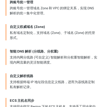
跨账号统一管理
跨账号统一管理域名 Zone 和 VPC 的绑定关系，实现 DNS
解析的统一集中化管理。
自定义权威域名 (Zone)
私有域名定制化，支持域名 (Zone)、子域名 (Zone) 的托管
形式。
智能 DNS 解析 (分线路、分权重)
支持内网分线路 (可自定义) 智能解析和分权重智能解析，实
现内网流量的灵活智能调度。
自定义解析线路
支持根据终端 IP 地址段信息定义线路，进而为该线路定制
私有解析记录。
ECS 主机名同步
支持同步指定 Region 下的 ECS 主机名，支持手工同步和自