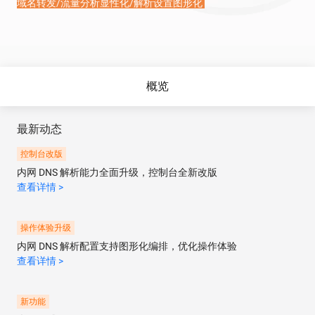
域名转发/流量分析显性化/解析设置图形化
概览
最新动态
控制台改版
内网 DNS 解析能力全面升级，控制台全新改版
查看详情 >
操作体验升级
内网 DNS 解析配置支持图形化编排，优化操作体验
查看详情 >
新功能