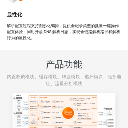
显性化
解析配置过程支持图形化编排，提供全记录类型的批量一键操作
配置体验；同时开放 DNS 解析日志，实现全链路解析路径和解析
行为的显性化。
产品功能
内置权威模块、缓存模块、转发模块、递归模块、服务地
址、流量分析模块