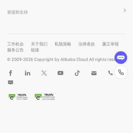
资源和支持
工作机会
关于我们
私隐策略
法律条款
廉正举报
服务公告
链接
© 2009-
2026
Copyright by Alibaba Cloud All rights reserved