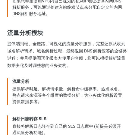
如果您希望使用VPC内自己规划的私网IP地址提供内网DNS
解析服务，可以通过创建入站终端节点来分配自定义的内网
DNS解析服务地址。
流量分析模块
提供端到端、全链路、可视化的流量分析服务，完整还原从收到
域名解析请求、域名解析过程、最终返回 DNS 解析应答的全链路
过程；并且提供图形化报表方便用户查阅，您可以根据解析流量
数据变化及时调整您的业务架构。
流量分析
提供解析时延、解析请求量、解析命中缓存率、热点域名、
热点请求来源等各个维度的数据分析，为业务优化解析设置
提供数据参考。
解析日志转存 SLS
直接将解析日志转存到自己的 SLS 日志库中 (前提是必须开
通流量分析功能)。