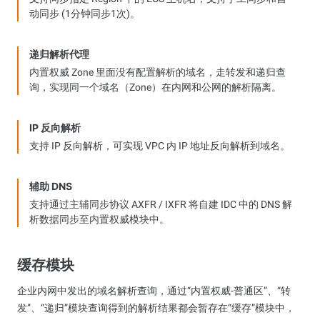
动同步 (1分钟同步1次)。
递归解析代理
内置权威 Zone 里面没有配置解析的域名，走转发和递归查
询，实现同一个域名（Zone）在内网和公网的解析隔离。
IP 反向解析
支持 IP 反向解析，可实现 VPC 内 IP 地址反向解析到域名。
辅助 DNS
支持通过主辅同步协议 AXFR / IXFR 将自建 IDC 中的 DNS 解
析数据同步至内置权威模块中。
缓存模块
企业内网中发出的域名解析查询，通过“内置权威-普通区”、“转
发”、“递归”模块查询得到的解析结果都会暂存在“缓存”模块中，