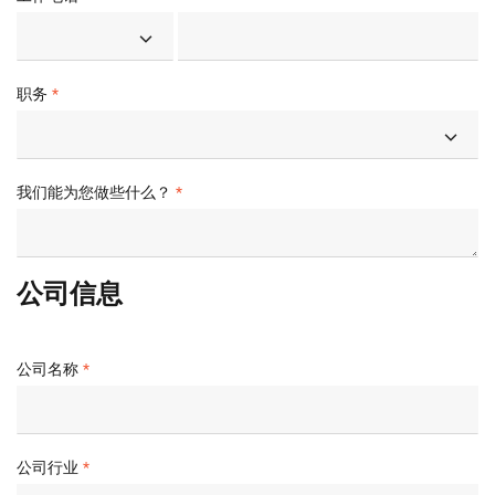
职务
我们能为您做些什么？
公司信息
公司名称
公司行业