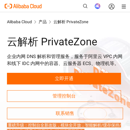
Alibaba Cloud
产品
云解析 PrivateZone
云解析 PrivateZone
新
企业内网 DNS 解析和管理服务，服务于阿里云 VPC 内网
和线下 IDC 内网中的容器、云服务器 ECS、物理机等。
立即开通
管理控制台
联系销售
重磅升级：控制台全新改版，模块全开放，智能解析/缓存保持/