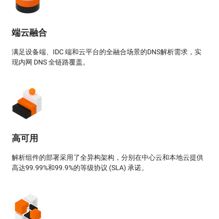
端云融合
满足设备端、IDC 端和云平台的全融合场景的DNS解析需求，实
现内网 DNS 全链路覆盖。
高可用
解析组件的部署采用了全异构架构，分别在中心云和本地云提供
高达99.99%和99.9%的等级协议 (SLA) 承诺。