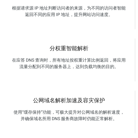
根据请求源 IP 地址判断访问者的来源，为不同的访问者智能
返回不同的应用 IP 地址，提升网站访问速度。
分权重智能解析
在应答 DNS 查询时，所有地址按权重计算比例返回，将应用
流量分配到不同的服务器上，达到负载均衡的目的。
公网域名解析加速及容灾保护
使用“缓存保持”功能，可极大提升对公网域名的解析速度，
并确保域名所用 DNS 服务商故障时仍能正常解析。