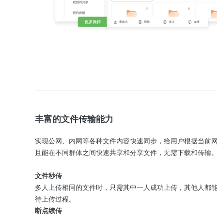
丰富的文件传输能力
实现公网、内网等各种文件内容快速同步，给用户根据当前
且能在不同群体之间快速共享和分享文件，无需下载和传输
文件秒传
多人上传相同的文件时，只需其中一人成功上传，其他人都
待上传过程。
断点续传