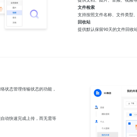
文件检索
支持按照文件名称、文件类型
回收站
提供默认保留90天的文件回收
网络状态管理传输状态的功能，
。
能自动快速完成上传，而无需等