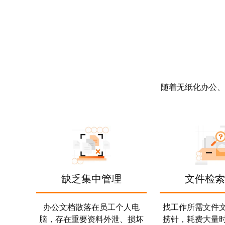
迁移与运维管理
专有云
随着无纸化办公、
缺乏集中管理
文件检索
办公文档散落在员工个人电
找工作所需文件
脑，存在重要资料外泄、损坏
捞针，耗费大量