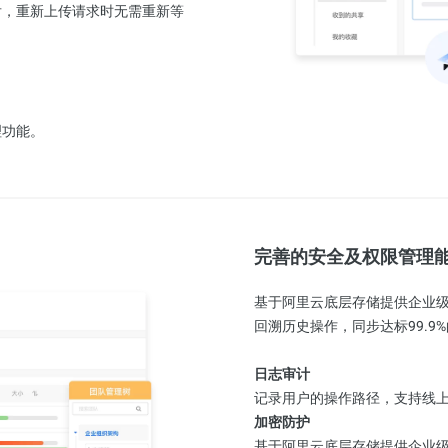
后，重新上传请求时无需重新等
理功能。
完善的安全及权限管理
基于阿里云底层存储提供企业
回溯历史操作，同步达标99.9%的可
日志审计
记录用户的操作路径，支持线
加密防护
基于阿里云底层存储提供企业