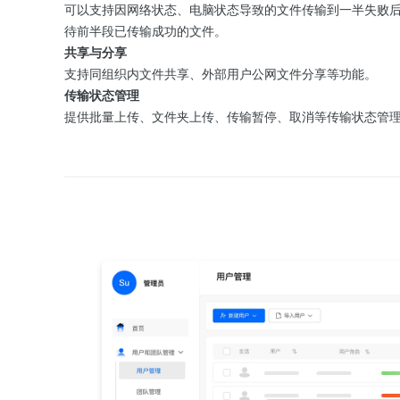
可以支持因网络状态、电脑状态导致的文件传输到一半失败
待前半段已传输成功的文件。
共享与分享
支持同组织内文件共享、外部用户公网文件分享等功能。
传输状态管理
提供批量上传、文件夹上传、传输暂停、取消等传输状态管