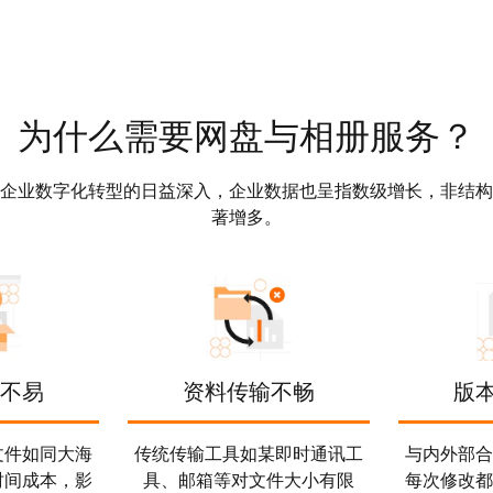
为什么需要网盘与相册服务？
企业数字化转型的日益深入，企业数据也呈指数级增长，非结构
著增多。
不易
资料传输不畅
版
文件如同大海
传统传输工具如某即时通讯工
与内外部合
时间成本，影
具、邮箱等对文件大小有限
每次修改都