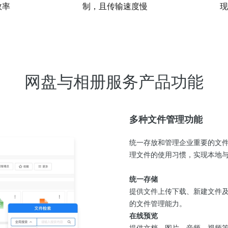
效率
制，且传输速度慢
现
网盘与相册服务产品功能
多种文件管理功能
统一存放和管理企业重要的文
理文件的使用习惯，实现本地
统一存储
提供文件上传下载、新建文件
的文件管理能力。
在线预览
提供文档、图片、音频、视频