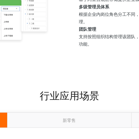
多级管理员体系
根据企业内岗位角色分工不同
理。
团队管理
支持按照组织结构管理该团队
功能。
行业应用场景
新零售