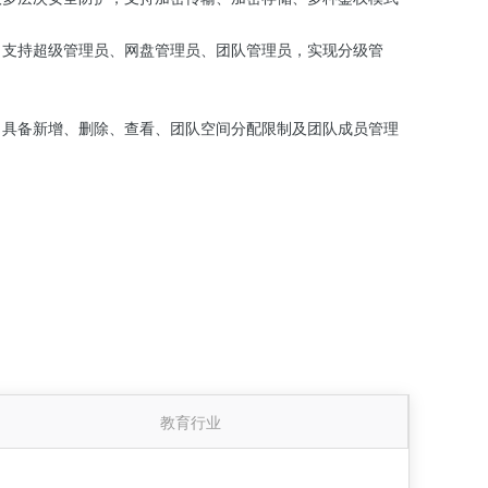
，支持超级管理员、网盘管理员、团队管理员，实现分级管
，具备新增、删除、查看、团队空间分配限制及团队成员管理
教育行业