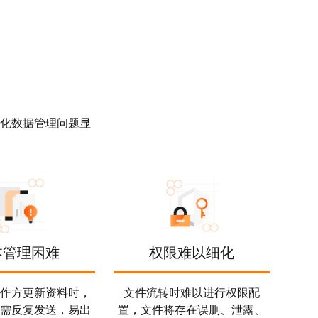
化数据管理问题显
本管理困难
权限难以细化
作方更新资料时，
文件流转时难以进行权限配
需反复发送，易出
置，文件将存在误删、泄露、