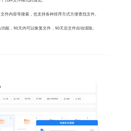
、文件内容等搜索，也支持各种排序方式方便查找文件。
站功能，90天内可以恢复文件，90天后文件自动清除。