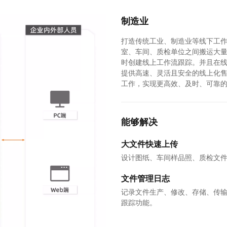
制造业
打造传统工业、制造业等线下工
室、车间、质检单位之间搬运大
时创建线上工作流跟踪。并且在
提供高速、灵活且安全的线上化售
工作，实现更高效、及时、可靠
能够解决
大文件快速上传
设计图纸、车间样品照、质检文
文件管理日志
记录文件生产、修改、存储、传
跟踪功能。