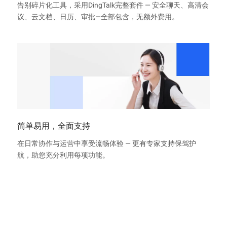
告别碎片化工具，采用DingTalk完整套件 — 安全聊天、高清会
议、云文档、日历、审批—全部包含，无额外费用。
简单易用，全面支持
在日常协作与运营中享受流畅体验 — 更有专家支持保驾护
航，助您充分利用每项功能。