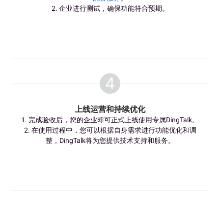
2. 企业进行测试，确保功能符合预期。
4
上线运营和持续优化
1. 完成验收后，您的企业即可正式上线使用专属DingTalk。
2. 在使用过程中，您可以根据自身需求进行功能优化和调
整，DingTalk将为您提供技术支持和服务。