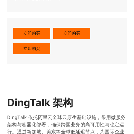
立即购买
立即购买
立即购买
DingTalk 架构
DingTalk 依托阿里云全球云原生基础设施，采用微服务
架构与容器化部署，确保跨国业务的高可用性与稳定运
行。通过新加坡、美东等全球低延迟节点，为国际企业