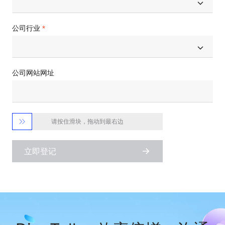
公司行业
公司网站网址

请按住滑块，拖动到最右边
立即登记