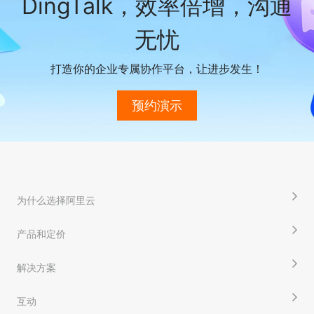
DingTalk，效率倍增，沟通
无忧
打造你的企业专属协作平台，让进步发生！
预约演示
为什么选择阿里云
产品和定价
解决方案
互动