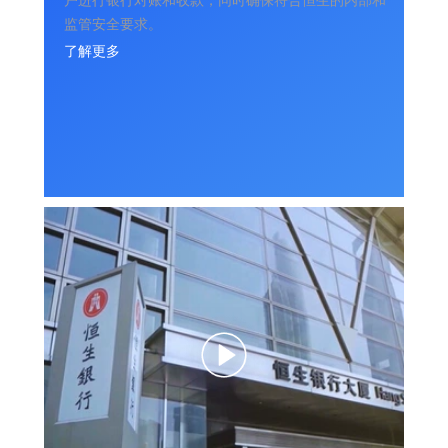
户进行银行对账和收款，同时确保符合恒生的内部和
监管安全要求。
了解更多