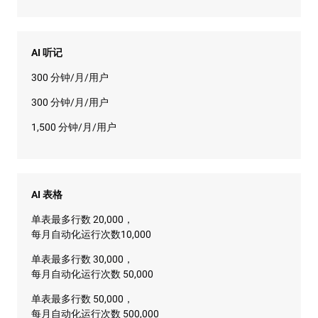
AI 听记
300 分钟/月/用户
300 分钟/月/用户
1,500 分钟/月/用户
AI 表格
单表最多行数 20,000，
每月自动化运行次数10,000
单表最多行数 30,000，
每月自动化运行次数 50,000
单表最多行数 50,000，
每月自动化运行次数 500,000