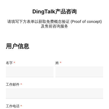
DingTalk产品咨询
请填写下方表单以获取免费概念验证 (Proof of concept)
及售前咨询服务
用户信息
名字
姓
工作邮件
工作电话