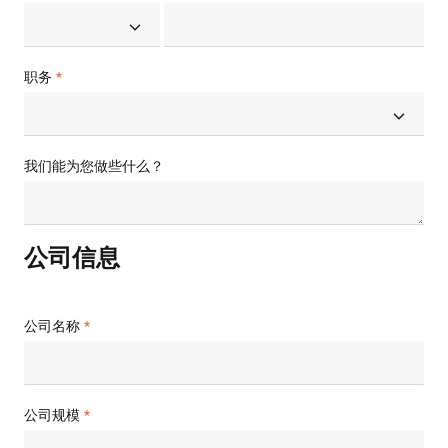
职务
我们能为您做些什么？
公司信息
公司名称
公司规模