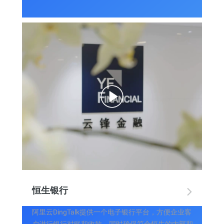
恒生银行
阿里云DingTalk提供一个电子银行平台，方便企业客