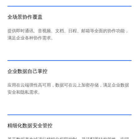
全场景协作覆盖
提供即时通讯、音视频、文档、日程、邮箱等全面的协作功能，
满足企业各种协作需求。
企业数据自己掌控
应用在云端弹性高可用，数据可在云上加密存储，满足企业数据
安全和隐私需求。
精细化数据安全管控