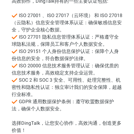
高效协作，DingTalk持有的一些主要认证包括:
ISO 27001 、ISO 27017（云环境） 和 ISO 27018
（云隐私）信息安全管理体系认证：确保敏感信息安
全，守护企业核心数据。
ISO 27701 隐私信息管理体系认证：严格遵守全
球隐私法规，保障员工和客户个人数据安全。
ISO 29151 个人身份信息保护认证：保障个人身
份信息的安全，符合数据保护法律。
ISO 20000 信息技术服务管理认证：确保优质的
信息技术服务，高效稳定支持企业运营。
SOC 2 和 SOC 3 安全、可用性、处理完整性、机
密性和隐私性认证：独立审计我们的安全保障，超越
行业标准。
GDPR 通用数据保护条例：遵守欧盟数据保护
法，确保个人数据安全。
选择DingTalk，让您安心协作，高效沟通，创造更多
价值！