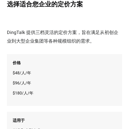
选择适合您企业的定价方案
DingTalk 提供三档灵活的定价方案，旨在满足从初创企
业到大型企业集团等各种规模组织的需求。
价格
$48/人/年
$96/人/年
$180/人/年
适用于