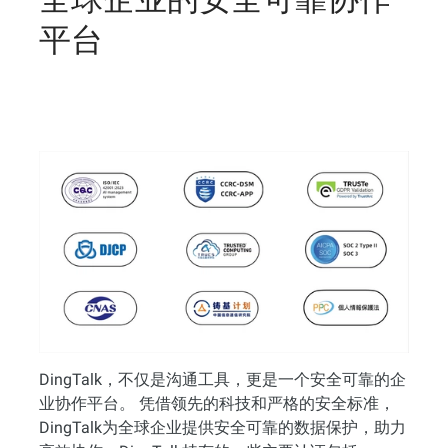
平台
DingTalk，不仅是沟通工具，更是一个安全可靠的企
业协作平台。 凭借领先的科技和严格的安全标准，
DingTalk为全球企业提供安全可靠的数据保护，助力