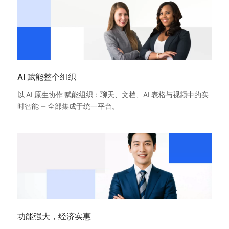
AI 赋能整个组织
以 AI 原生协作 赋能组织：聊天、文档、AI 表格与视频中的实
时智能 — 全部集成于统一平台。
功能强大，经济实惠