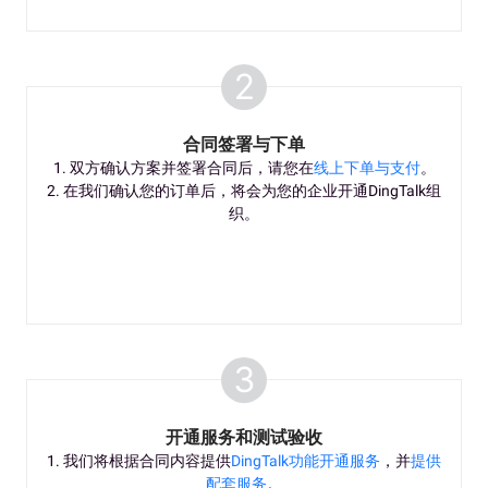
2
合同签署与下单
1. 双方确认方案并签署合同后，请您在
线上下单与支付
。
2. 在我们确认您的订单后，将会为您的企业开通DingTalk组
织。
3
开通服务和测试验收
1. 我们将根据合同内容提供
DingTalk功能开通服务
，并
提供
配套服务
。