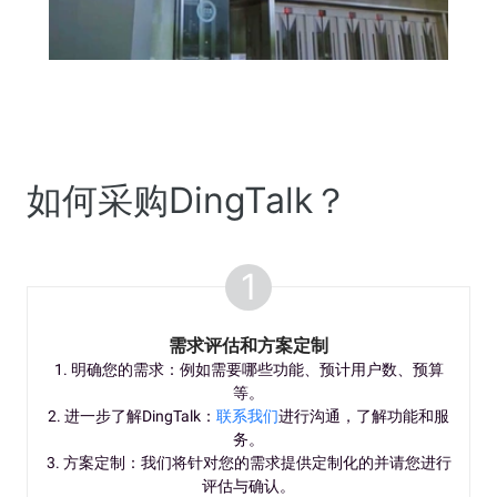
如何采购DingTalk？
1
需求评估和方案定制
1. 明确您的需求：例如需要哪些功能、预计用户数、预算
等。
2. 进一步了解DingTalk：
联系我们
进行沟通，了解功能和服
务。
3. 方案定制：我们将针对您的需求提供定制化的并请您进行
评估与确认。