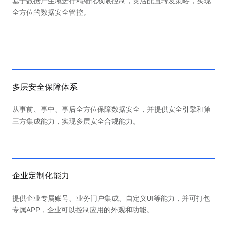
基于数据产生域进行精细化权限控制，灵活配置转发策略，实现
全方位的数据安全管控。
多层安全保障体系
从事前、事中、事后全方位保障数据安全，并提供安全引擎和第
三方集成能力，实现多层安全合规能力。
企业定制化能力
提供企业专属账号、业务门户集成、自定义UI等能力，并可打包
专属APP，企业可以控制应用的外观和功能。