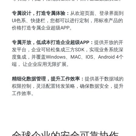
专属设计，打造专属体验：
从欢迎页面、登录界面到
UI色系、快捷栏，您都可以进行定制，用标准产品的
价格打造专属企业超级APP。
专属开放，低成本打造企业超级APP：
提供开放的开
发平台，企业可轻松集成三方SDK，实现业务系统深
度集成，并覆盖Windows、MAC、IOS、Android 4个
端， 让企业应用无限扩展。
精细化数据管理，提升工作效率：
提供基于数据域的
权限控制，灵活配置转发策略，确保数据安全，提升
工作效率。
全球企业的安全可靠协作