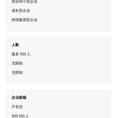
创业和小型企业
成长型企业
跨国集团型企业
人数
最多 300 人
无限制
无限制
企业邮箱
不包含
500 GB/人