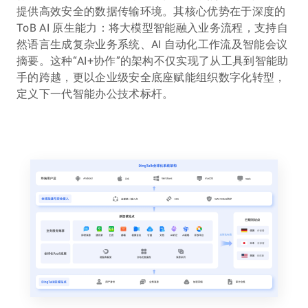
提供高效安全的数据传输环境。其核心优势在于深度的
ToB AI 原生能力：将大模型智能融入业务流程，支持自
然语言生成复杂业务系统、AI 自动化工作流及智能会议
摘要。这种“AI+协作”的架构不仅实现了从工具到智能助
手的跨越，更以企业级安全底座赋能组织数字化转型，
定义下一代智能办公技术标杆。