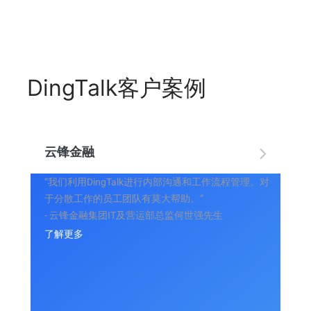
DingTalk客户案例
云锋金融
“我们利用DingTalk进行内部沟通和工作流程管理。对
于分散工作的员工团队有莫大帮助。”
- 云锋金融集团IT及营运部总监何世强先生
了解更多