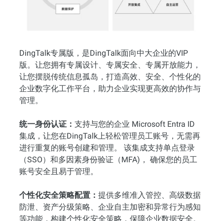
DingTalk专属版，是DingTalk面向中大企业的VIP
版。让您拥有专属设计、专属安全、专属开放能力，
让您摆脱传统信息孤岛，打造高效、安全、个性化的
企业数字化工作平台，助力企业实现更高效的协作与
管理。
统一身份认证：
支持与您的企业 Microsoft Entra ID
集成，让您在DingTalk上轻松管理员工账号，无需再
进行重复的账号创建和管理。 该集成支持单点登录
（SSO）和多因素身份验证（MFA)， 确保您的员工
账号安全且易于管理。
个性化安全策略配置：
提供多维准入管控、高级数据
防泄、资产分级策略、企业自主加密和异常行为感知
等功能，构建个性化安全策略，保障企业数据安全。