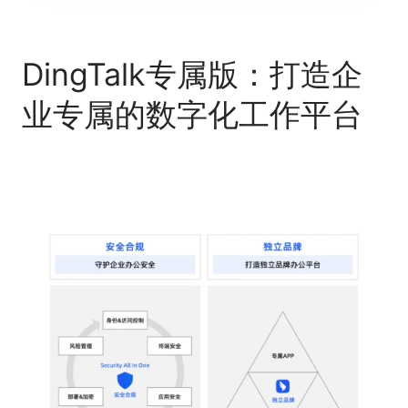
DingTalk专属版：打造企
业专属的数字化工作平台