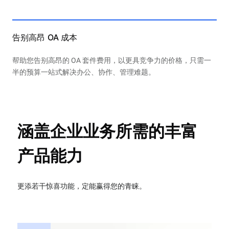
告别高昂 OA 成本
帮助您告别高昂的 OA 套件费用，以更具竞争力的价格，只需一
半的预算一站式解决办公、协作、管理难题。
涵盖企业业务所需的丰富
产品能力
更添若干惊喜功能，定能赢得您的青睐。