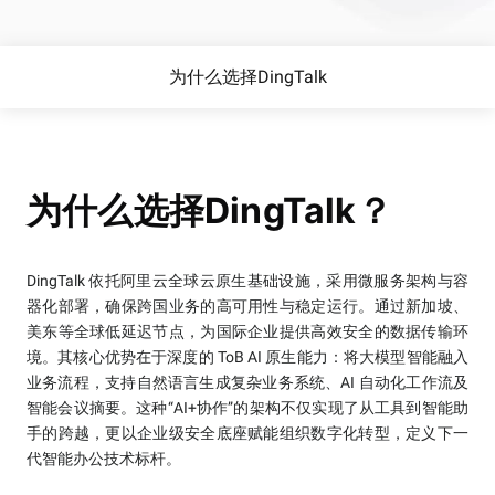
为什么选择DingTalk
为什么选择DingTalk？
DingTalk 依托阿里云全球云原生基础设施，采用微服务架构与容
器化部署，确保跨国业务的高可用性与稳定运行。通过新加坡、
美东等全球低延迟节点，为国际企业提供高效安全的数据传输环
境。其核心优势在于深度的 ToB AI 原生能力：将大模型智能融入
业务流程，支持自然语言生成复杂业务系统、AI 自动化工作流及
智能会议摘要。这种“AI+协作”的架构不仅实现了从工具到智能助
手的跨越，更以企业级安全底座赋能组织数字化转型，定义下一
代智能办公技术标杆。